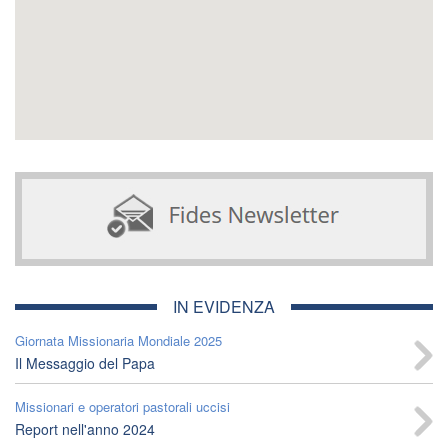
IN EVIDENZA
Giornata Missionaria Mondiale 2025
Il Messaggio del Papa
Missionari e operatori pastorali uccisi
Report nell'anno 2024