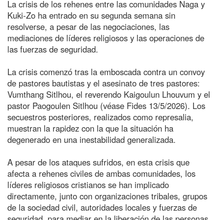
La crisis de los rehenes entre las comunidades Naga y
Kuki-Zo ha entrado en su segunda semana sin
resolverse, a pesar de las negociaciones, las
mediaciones de líderes religiosos y las operaciones de
las fuerzas de seguridad.
La crisis comenzó tras la emboscada contra un convoy
de pastores bautistas y el asesinato de tres pastores:
Vumthang Sitlhou, el reverendo Kaigoulun Lhouvum y el
pastor Paogoulen Sitlhou (véase Fides 13/5/2026). Los
secuestros posteriores, realizados como represalia,
muestran la rapidez con la que la situación ha
degenerado en una inestabilidad generalizada.
A pesar de los ataques sufridos, en esta crisis que
afecta a rehenes civiles de ambas comunidades, los
líderes religiosos cristianos se han implicado
directamente, junto con organizaciones tribales, grupos
de la sociedad civil, autoridades locales y fuerzas de
seguridad, para mediar en la liberación de las personas