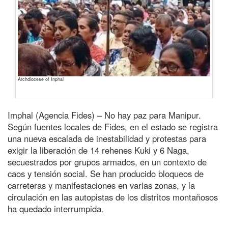
Archdiocese of Inphal
Imphal (Agencia Fides) – No hay paz para Manipur.
Según fuentes locales de Fides, en el estado se registra
una nueva escalada de inestabilidad y protestas para
exigir la liberación de 14 rehenes Kuki y 6 Naga,
secuestrados por grupos armados, en un contexto de
caos y tensión social. Se han producido bloqueos de
carreteras y manifestaciones en varias zonas, y la
circulación en las autopistas de los distritos montañosos
ha quedado interrumpida.