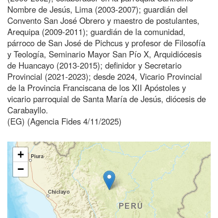
Nombre de Jesús, Lima (2003-2007); guardián del
Convento San José Obrero y maestro de postulantes,
Arequipa (2009-2011); guardián de la comunidad,
párroco de San José de Pichcus y profesor de Filosofía
y Teología, Seminario Mayor San Pío X, Arquidiócesis
de Huancayo (2013-2015); definidor y Secretario
Provincial (2021-2023); desde 2024, Vicario Provincial
de la Provincia Franciscana de los XII Apóstoles y
vicario parroquial de Santa María de Jesús, diócesis de
Carabayllo.
(EG) (Agencia Fides 4/11/2025)
+
−