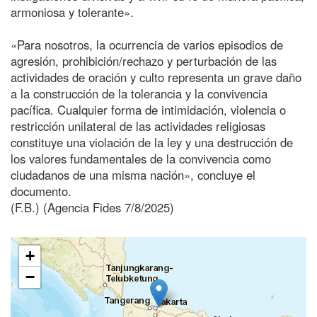
armoniosa y tolerante».
«Para nosotros, la ocurrencia de varios episodios de
agresión, prohibición/rechazo y perturbación de las
actividades de oración y culto representa un grave daño
a la construcción de la tolerancia y la convivencia
pacífica. Cualquier forma de intimidación, violencia o
restricción unilateral de las actividades religiosas
constituye una violación de la ley y una destrucción de
los valores fundamentales de la convivencia como
ciudadanos de una misma nación», concluye el
documento.
(F.B.) (Agencia Fides 7/8/2025)
+
−