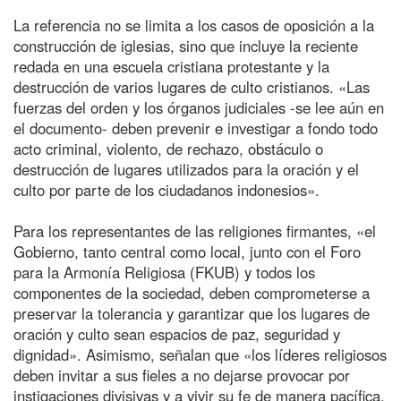
La referencia no se limita a los casos de oposición a la
construcción de iglesias, sino que incluye la reciente
redada en una escuela cristiana protestante y la
destrucción de varios lugares de culto cristianos. «Las
fuerzas del orden y los órganos judiciales -se lee aún en
el documento- deben prevenir e investigar a fondo todo
acto criminal, violento, de rechazo, obstáculo o
destrucción de lugares utilizados para la oración y el
culto por parte de los ciudadanos indonesios».
Para los representantes de las religiones firmantes, «el
Gobierno, tanto central como local, junto con el Foro
para la Armonía Religiosa (FKUB) y todos los
componentes de la sociedad, deben comprometerse a
preservar la tolerancia y garantizar que los lugares de
oración y culto sean espacios de paz, seguridad y
dignidad». Asimismo, señalan que «los líderes religiosos
deben invitar a sus fieles a no dejarse provocar por
instigaciones divisivas y a vivir su fe de manera pacífica,