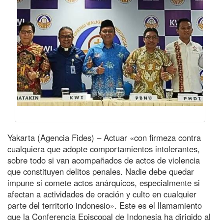
Yakarta (Agencia Fides) – Actuar «con firmeza contra
cualquiera que adopte comportamientos intolerantes,
sobre todo si van acompañados de actos de violencia
que constituyen delitos penales. Nadie debe quedar
impune si comete actos anárquicos, especialmente si
afectan a actividades de oración y culto en cualquier
parte del territorio indonesio». Este es el llamamiento
que la Conferencia Episcopal de Indonesia ha dirigido al