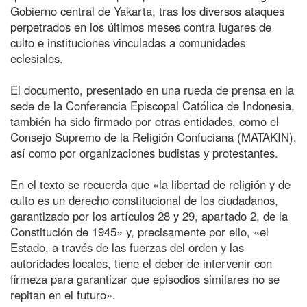
Gobierno central de Yakarta, tras los diversos ataques
perpetrados en los últimos meses contra lugares de
culto e instituciones vinculadas a comunidades
eclesiales.
El documento, presentado en una rueda de prensa en la
sede de la Conferencia Episcopal Católica de Indonesia,
también ha sido firmado por otras entidades, como el
Consejo Supremo de la Religión Confuciana (MATAKIN),
así como por organizaciones budistas y protestantes.
En el texto se recuerda que «la libertad de religión y de
culto es un derecho constitucional de los ciudadanos,
garantizado por los artículos 28 y 29, apartado 2, de la
Constitución de 1945» y, precisamente por ello, «el
Estado, a través de las fuerzas del orden y las
autoridades locales, tiene el deber de intervenir con
firmeza para garantizar que episodios similares no se
repitan en el futuro».