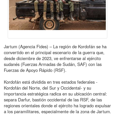
Jartum (Agencia Fides) – La región de Kordofán se ha
convertido en el principal escenario de la guerra que,
desde diciembre de 2023, ve enfrentarse al ejército
sudanés (Fuerzas Armadas de Sudán, SAF) con las
Fuerzas de Apoyo Rápido (RSF).
Kordofán está dividida en tres estados federales -
Kordofán del Norte, del Sur y Occidental- y su
importancia estratégica radica en su ubicación central:
separa Darfur, bastión occidental de las RSF, de las
regiones orientales donde el ejército ha logrado expulsar
a los paramilitares, especialmente de la zona de Jartum.