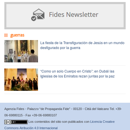
guerras
La fiesta de la Transfiguración de Jesús en un mundo
desfigurado por la guerra
“Como un solo Cuerpo en Cristo”: en Dubái las
Iglesias de los Emiratos rezan juntas por la paz
Agenzia Fides - Palazzo “de Propaganda Fide” - 00120 - Città del Vaticano Tel. +39-
06-69880115 - Fax +39-06-69880107
Los contenidos del sitio son publicados con
Licencia Creative
Commons Atribución 4.0 Internacional