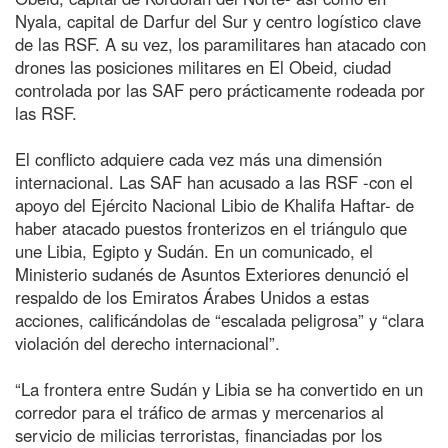
Nyala, capital de Darfur del Sur y centro logístico clave
de las RSF. A su vez, los paramilitares han atacado con
drones las posiciones militares en El Obeid, ciudad
controlada por las SAF pero prácticamente rodeada por
las RSF.
El conflicto adquiere cada vez más una dimensión
internacional. Las SAF han acusado a las RSF -con el
apoyo del Ejército Nacional Libio de Khalifa Haftar- de
haber atacado puestos fronterizos en el triángulo que
une Libia, Egipto y Sudán. En un comunicado, el
Ministerio sudanés de Asuntos Exteriores denunció el
respaldo de los Emiratos Árabes Unidos a estas
acciones, calificándolas de “escalada peligrosa” y “clara
violación del derecho internacional”.
“La frontera entre Sudán y Libia se ha convertido en un
corredor para el tráfico de armas y mercenarios al
servicio de milicias terroristas, financiadas por los