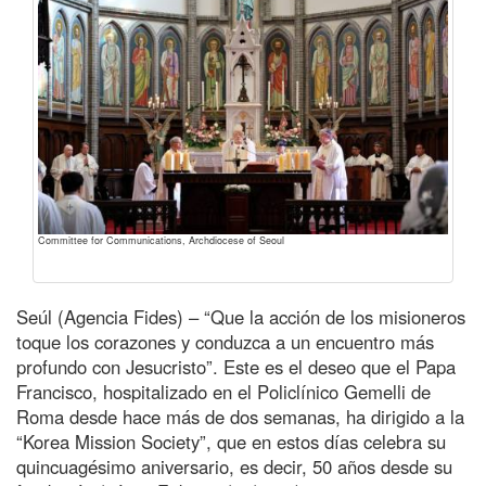
Committee for Communications, Archdiocese of Seoul
Seúl (Agencia Fides) – “Que la acción de los misioneros
toque los corazones y conduzca a un encuentro más
profundo con Jesucristo”. Este es el deseo que el Papa
Francisco, hospitalizado en el Policlínico Gemelli de
Roma desde hace más de dos semanas, ha dirigido a la
“Korea Mission Society”, que en estos días celebra su
quincuagésimo aniversario, es decir, 50 años desde su