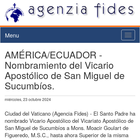
Menu
Toggl
naviga
AMÉRICA/ECUADOR -
Nombramiento del Vicario
Apostólico de San Miguel de
Sucumbíos.
miércoles, 23 octubre 2024
Ciudad del Vaticano (Agencia Fides) - El Santo Padre ha
nombrado Vicario Apostólico del Vicariato Apostólico de
San Miguel de Sucumbíos a Mons. Moacir Goulart de
Figueredo, M.S.C., hasta ahora Superior de la misma