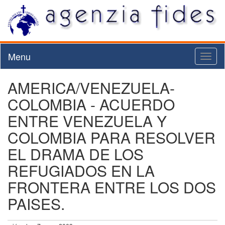
Menu
Toggl
naviga
AMERICA/VENEZUELA-
COLOMBIA - ACUERDO
ENTRE VENEZUELA Y
COLOMBIA PARA RESOLVER
EL DRAMA DE LOS
REFUGIADOS EN LA
FRONTERA ENTRE LOS DOS
PAISES.