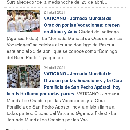
Sur) alrededor de la medianoche del 25 de abril, ...
24 abril 2021
VATICANO - Jornada Mundial de
Oración por las Vocaciones: crecen
Ciudad del Vaticano
en África y Asia
(Agencia Fides) - La “Jornada Mundial de Oración por las
Vocaciones” se celebra el cuarto domingo de Pascua,
este año el 25 de abril, que se conoce como “Domingo
del Buen Pastor”, ya que en ...
24 abril 2021
VATICANO - Jornada Mundial de
Oración por las Vocaciones y la Obra
Pontificia de San Pedro Apóstol: hoy
VATICANO - Jornada
la misión llama por todas partes.
Mundial de Oración por las Vocaciones y la Obra
Pontificia de San Pedro Apóstol: hoy la misión llama a
todas partes. Ciudad del Vaticano (Agencia Fides) - La
Jornada Mundial de Oración por las Voc ...