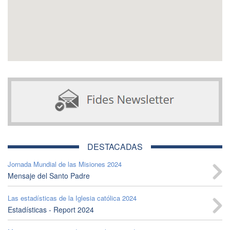
DESTACADAS
Jornada Mundial de las Misiones 2024
Mensaje del Santo Padre
Las estadísticas de la Iglesia católica 2024
Estadísticas - Report 2024