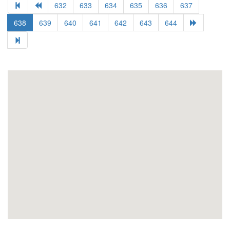
632
633
634
635
636
637
638
639
640
641
642
643
644