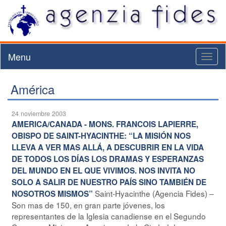
Menu
Toggl
naviga
América
24 noviembre 2003
AMERICA/CANADA - MONS. FRANCOIS LAPIERRE,
OBISPO DE SAINT-HYACINTHE: “LA MISIÓN NOS
LLEVA A VER MAS ALLÁ, A DESCUBRIR EN LA VIDA
DE TODOS LOS DÍAS LOS DRAMAS Y ESPERANZAS
DEL MUNDO EN EL QUE VIVIMOS. NOS INVITA NO
SOLO A SALIR DE NUESTRO PAÍS SINO TAMBIÉN DE
Saint-Hyacinthe (Agencia Fides) –
NOSOTROS MISMOS”
Son mas de 150, en gran parte jóvenes, los
representantes de la Iglesia canadiense en el Segundo