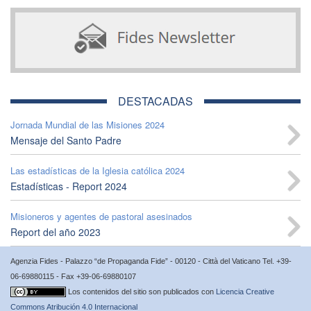
DESTACADAS
Jornada Mundial de las Misiones 2024
Mensaje del Santo Padre
Las estadísticas de la Iglesia católica 2024
Estadísticas - Report 2024
Misioneros y agentes de pastoral asesinados
Report del año 2023
Agenzia Fides - Palazzo “de Propaganda Fide” - 00120 - Città del Vaticano Tel. +39-
06-69880115 - Fax +39-06-69880107
Los contenidos del sitio son publicados con
Licencia Creative
Commons Atribución 4.0 Internacional