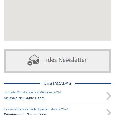
DESTACADAS
Jornada Mundial de las Misiones 2024
Mensaje del Santo Padre
Las estadísticas de la Iglesia católica 2024
Estadísticas - Report 2024