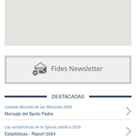
DESTACADAS
Jornada Mundial de las Misiones 2024
Mensaje del Santo Padre
Las estadísticas de la Iglesia católica 2024
Estadísticas - Report 2024