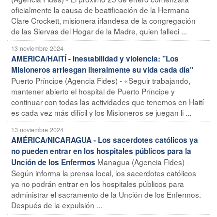
oficialmente la causa de beatificación de la Hermana
Clare Crockett, misionera irlandesa de la congregación
de las Siervas del Hogar de la Madre, quien falleci ...
13 noviembre 2024
AMERICA/HAITÍ - Inestabilidad y violencia: "Los
Misioneros arriesgan literalmente su vida cada día"
Puerto Príncipe (Agencia Fides) - «Seguir trabajando,
mantener abierto el hospital de Puerto Príncipe y
continuar con todas las actividades que tenemos en Haití
es cada vez más difícil y los Misioneros se juegan li ...
13 noviembre 2024
AMÉRICA/NICARAGUA - Los sacerdotes católicos ya
no pueden entrar en los hospitales públicos para la
Managua (Agencia Fides) -
Unción de los Enfermos
Según informa la prensa local, los sacerdotes católicos
ya no podrán entrar en los hospitales públicos para
administrar el sacramento de la Unción de los Enfermos.
Después de la expulsión ...