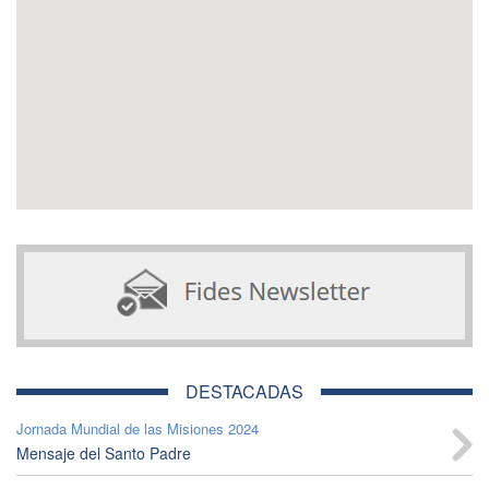
DESTACADAS
Jornada Mundial de las Misiones 2024
Mensaje del Santo Padre