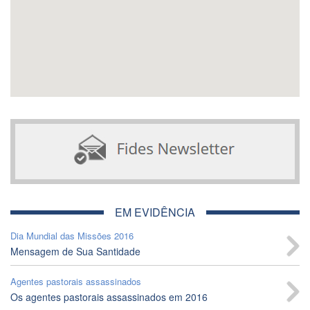
EM EVIDÊNCIA
Dia Mundial das Missões 2016
Mensagem de Sua Santidade
Agentes pastorais assassinados
Os agentes pastorais assassinados em 2016