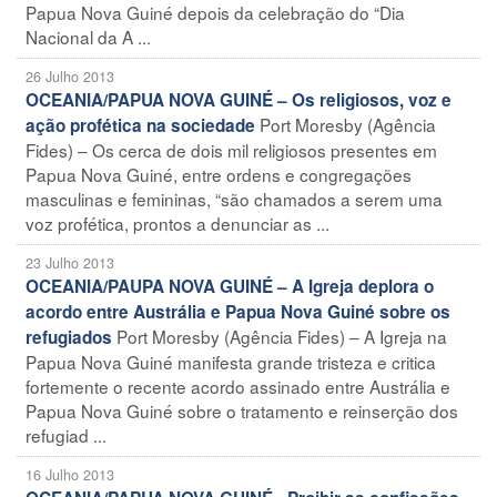
Papua Nova Guiné depois da celebração do “Dia
Nacional da A ...
26 Julho 2013
OCEANIA/PAPUA NOVA GUINÉ – Os religiosos, voz e
Port Moresby (Agência
ação profética na sociedade
Fides) – Os cerca de dois mil religiosos presentes em
Papua Nova Guiné, entre ordens e congregações
masculinas e femininas, “são chamados a serem uma
voz profética, prontos a denunciar as ...
23 Julho 2013
OCEANIA/PAUPA NOVA GUINÉ – A Igreja deplora o
acordo entre Austrália e Papua Nova Guiné sobre os
Port Moresby (Agência Fides) – A Igreja na
refugiados
Papua Nova Guiné manifesta grande tristeza e critica
fortemente o recente acordo assinado entre Austrália e
Papua Nova Guiné sobre o tratamento e reinserção dos
refugiad ...
16 Julho 2013