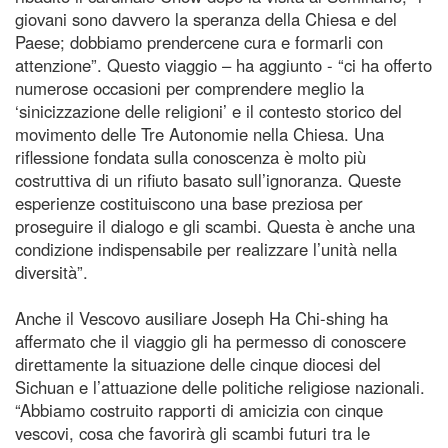
giovani sono davvero la speranza della Chiesa e del
Paese; dobbiamo prendercene cura e formarli con
attenzione”. Questo viaggio – ha aggiunto - “ci ha offerto
numerose occasioni per comprendere meglio la
‘sinicizzazione delle religioni’ e il contesto storico del
movimento delle Tre Autonomie nella Chiesa. Una
riflessione fondata sulla conoscenza è molto più
costruttiva di un rifiuto basato sull’ignoranza. Queste
esperienze costituiscono una base preziosa per
proseguire il dialogo e gli scambi. Questa è anche una
condizione indispensabile per realizzare l’unità nella
diversità”.
Anche il Vescovo ausiliare Joseph Ha Chi-shing ha
affermato che il viaggio gli ha permesso di conoscere
direttamente la situazione delle cinque diocesi del
Sichuan e l’attuazione delle politiche religiose nazionali.
“Abbiamo costruito rapporti di amicizia con cinque
vescovi, cosa che favorirà gli scambi futuri tra le