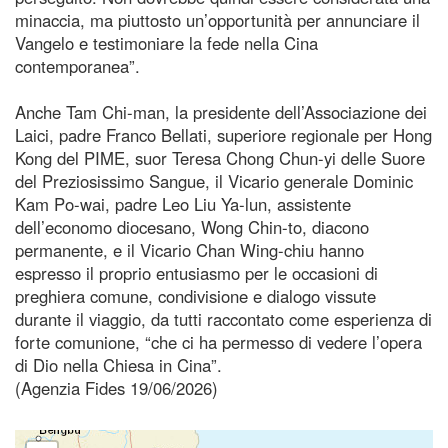
minaccia, ma piuttosto un’opportunità per annunciare il
Vangelo e testimoniare la fede nella Cina
contemporanea”.
Anche Tam Chi-man, la presidente dell’Associazione dei
Laici, padre Franco Bellati, superiore regionale per Hong
Kong del PIME, suor Teresa Chong Chun-yi delle Suore
del Preziosissimo Sangue, il Vicario generale Dominic
Kam Po-wai, padre Leo Liu Ya-lun, assistente
dell’economo diocesano, Wong Chin-to, diacono
permanente, e il Vicario Chan Wing-chiu hanno
espresso il proprio entusiasmo per le occasioni di
preghiera comune, condivisione e dialogo vissute
durante il viaggio, da tutti raccontato come esperienza di
forte comunione, “che ci ha permesso di vedere l’opera
di Dio nella Chiesa in Cina”.
(Agenzia Fides 19/06/2026)