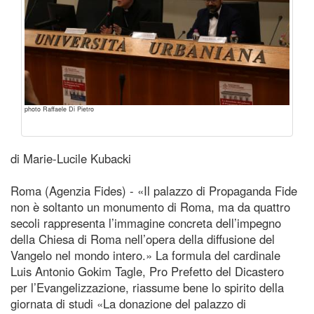
photo Raffaele Di Pietro
di Marie-Lucile Kubacki
Roma (Agenzia Fides) - «Il palazzo di Propaganda Fide
non è soltanto un monumento di Roma, ma da quattro
secoli rappresenta l’immagine concreta dell’impegno
della Chiesa di Roma nell’opera della diffusione del
Vangelo nel mondo intero.» La formula del cardinale
Luis Antonio Gokim Tagle, Pro Prefetto del Dicastero
per l’Evangelizzazione, riassume bene lo spirito della
giornata di studi «La donazione del palazzo di