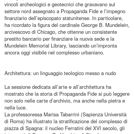
vincoli archeologici e geotecnici che gravavano sul
settore nord assegnato a Propaganda Fide e l’impegno
finanziario dell’episcopato statunitense. In particolare,
ha ricordato la figura del cardinale George B. Mundelein,
arcivescovo di Chicago, che ottenne un consistente
prestito bancario per finanziare la nuova sede e la
Mundelein Memorial Library, lasciando un’impronta
ancora oggi visibile nel complesso urbaniano.
Architettura: un linguaggio teologico messo a nudo
La sessione dedicata all’arte e all’architettura ha
mostrato che la storia di Propaganda Fide si può leggere
non solo nelle carte d’archivio, ma anche nella pietra e
nella luce.
La professoressa Marisa Tabarrini (Sapienza Università
di Roma) ha illustrato la stratificazione del complesso di
piazza di Spagna: il nucleo Ferratini del XVI secolo, gli