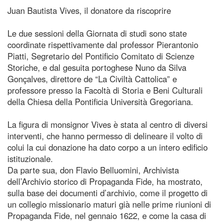
Juan Bautista Vives, il donatore da riscoprire
Le due sessioni della Giornata di studi sono state
coordinate rispettivamente dal professor Pierantonio
Piatti, Segretario del Pontificio Comitato di Scienze
Storiche, e dal gesuita portoghese Nuno da Silva
Gonçalves, direttore de “La Civiltà Cattolica” e
professore presso la Facoltà di Storia e Beni Culturali
della Chiesa della Pontificia Università Gregoriana.
La figura di monsignor Vives è stata al centro di diversi
interventi, che hanno permesso di delineare il volto di
colui la cui donazione ha dato corpo a un intero edificio
istituzionale.
Da parte sua, don Flavio Belluomini, Archivista
dell’Archivio storico di Propaganda Fide, ha mostrato,
sulla base dei documenti d’archivio, come il progetto di
un collegio missionario maturi già nelle prime riunioni di
Propaganda Fide, nel gennaio 1622, e come la casa di