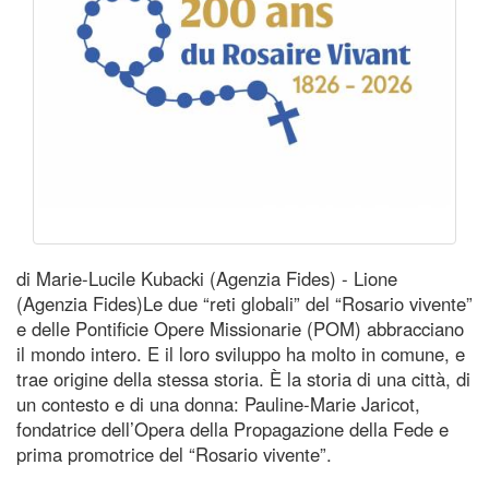
di Marie-Lucile Kubacki (Agenzia Fides) - Lione
(Agenzia Fides)Le due “reti globali” del “Rosario vivente”
e delle Pontificie Opere Missionarie (POM) abbracciano
il mondo intero. E il loro sviluppo ha molto in comune, e
trae origine della stessa storia. È la storia di una città, di
un contesto e di una donna: Pauline-Marie Jaricot,
fondatrice dell’Opera della Propagazione della Fede e
prima promotrice del “Rosario vivente”.