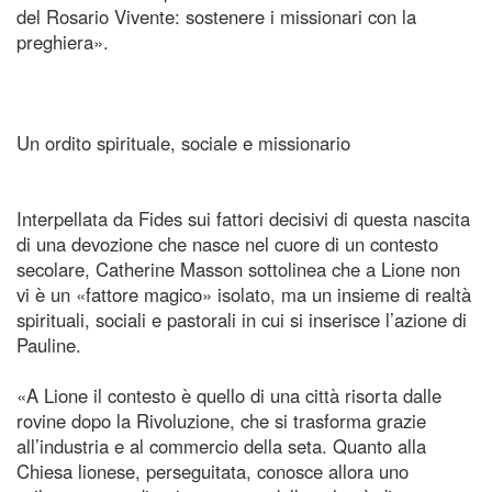
del Rosario Vivente: sostenere i missionari con la
preghiera».
Un ordito spirituale, sociale e missionario
Interpellata da Fides sui fattori decisivi di questa nascita
di una devozione che nasce nel cuore di un contesto
secolare, Catherine Masson sottolinea che a Lione non
vi è un «fattore magico» isolato, ma un insieme di realtà
spirituali, sociali e pastorali in cui si inserisce l’azione di
Pauline.
«A Lione il contesto è quello di una città risorta dalle
rovine dopo la Rivoluzione, che si trasforma grazie
all’industria e al commercio della seta. Quanto alla
Chiesa lionese, perseguitata, conosce allora uno