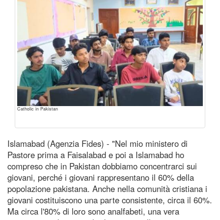
Catholic in Pakistan
Islamabad (Agenzia Fides) - "Nel mio ministero di
Pastore prima a Faisalabad e poi a Islamabad ho
compreso che in Pakistan dobbiamo concentrarci sui
giovani, perché i giovani rappresentano il 60% della
popolazione pakistana. Anche nella comunità cristiana i
giovani costituiscono una parte consistente, circa il 60%.
Ma circa l'80% di loro sono analfabeti, una vera