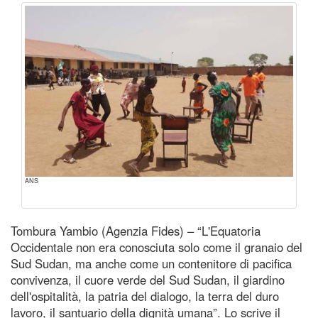
ANS
Tombura Yambio (Agenzia Fides) – “L'Equatoria
Occidentale non era conosciuta solo come il granaio del
Sud Sudan, ma anche come un contenitore di pacifica
convivenza, il cuore verde del Sud Sudan, il giardino
dell'ospitalità, la patria del dialogo, la terra del duro
lavoro, il santuario della dignità umana”. Lo scrive il