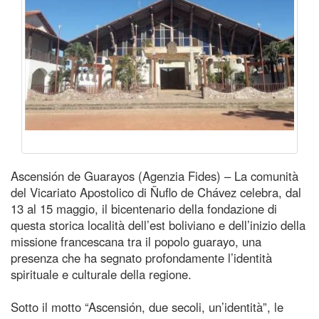
Ascensión de Guarayos (Agenzia Fides) – La comunità
del Vicariato Apostolico di Ñuflo de Chávez celebra, dal
13 al 15 maggio, il bicentenario della fondazione di
questa storica località dell’est boliviano e dell’inizio della
missione francescana tra il popolo guarayo, una
presenza che ha segnato profondamente l’identità
spirituale e culturale della regione.
Sotto il motto “Ascensión, due secoli, un’identità”, le