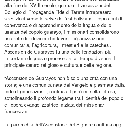
alla fine del XVIII secolo, quando i francescani del
Collegio di Propaganda Fide di Tarata intrapresero
spedizioni verso le selve dell’est boliviano. Dopo anni di
convivenza e di apprendimento della lingua e delle
usanze del popolo guarayo, i missionari consolidarono
una rete di riduzioni che favorì l’organizzazione
comunitaria, l’agricoltura, i mestieri e la catechesi.
Ascensión de Guarayos fu una delle fondazioni più
importanti di questo processo e col tempo divenne il
principale centro religioso e culturale della regione.
“Ascensión de Guarayos non è solo una città con una
storia; è una comunità nata dal Vangelo e plasmata dalla
fede di generazioni”, continua il parroco nella lettera,
sottolineando il profondo legame tra l’identità del popolo
e l’opera evangelizzatrice iniziata dai missionari
francescani.
La parrocchia dell’Ascensione del Signore continua oggi