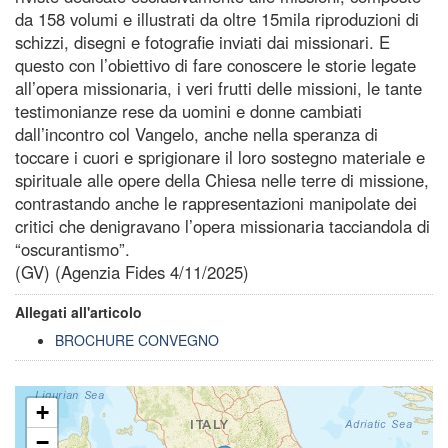
da 158 volumi e illustrati da oltre 15mila riproduzioni di
schizzi, disegni e fotografie inviati dai missionari. E
questo con l’obiettivo di fare conoscere le storie legate
all’opera missionaria, i veri frutti delle missioni, le tante
testimonianze rese da uomini e donne cambiati
dall’incontro col Vangelo, anche nella speranza di
toccare i cuori e sprigionare il loro sostegno materiale e
spirituale alle opere della Chiesa nelle terre di missione,
contrastando anche le rappresentazioni manipolate dei
critici che denigravano l’opera missionaria tacciandola di
“oscurantismo”.
(GV) (Agenzia Fides 4/11/2025)
Allegati all'articolo
BROCHURE CONVEGNO
+
−