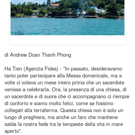
di Andrew Doan Thanh Phong
Ha Tien (Agenzia Fides) - "In passato, desideravamo
tanto poter partecipare alla Messa domenicale, ma a
volte ci voleva un mese intero prima che un sacerdote
venisse a celebrarla. Ora, la presenza di una chiesa, di
un sacerdote e di suore che ci accompagnano ci riempie
di conforto e siamo molto felici, come se fossimo
collegati alla terraferma. Questa chiesa non è solo un
luogo di preghiera, ma anche un faro che mantiene
salda la nostra fede tra le tempeste della vita in mare
aperto".