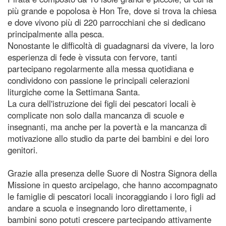
più grande e popolosa è Hon Tre, dove si trova la chiesa
e dove vivono più di 220 parrocchiani che si dedicano
principalmente alla pesca.
Nonostante le difficoltà di guadagnarsi da vivere, la loro
esperienza di fede è vissuta con fervore, tanti
partecipano regolarmente alla messa quotidiana e
condividono con passione le principali celerazioni
liturgiche come la Settimana Santa.
La cura dell'istruzione dei figli dei pescatori locali è
complicate non solo dalla mancanza di scuole e
insegnanti, ma anche per la povertà e la mancanza di
motivazione allo studio da parte dei bambini e dei loro
genitori.
Grazie alla presenza delle Suore di Nostra Signora della
Missione in questo arcipelago, che hanno accompagnato
le famiglie di pescatori locali incoraggiando i loro figli ad
andare a scuola e insegnando loro direttamente, i
bambini sono potuti crescere partecipando attivamente