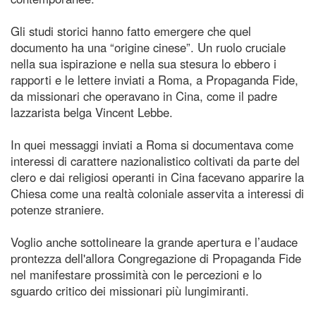
Gli studi storici hanno fatto emergere che quel
documento ha una “origine cinese”. Un ruolo cruciale
nella sua ispirazione e nella sua stesura lo ebbero i
rapporti e le lettere inviati a Roma, a Propaganda Fide,
da missionari che operavano in Cina, come il padre
lazzarista belga Vincent Lebbe.
In quei messaggi inviati a Roma si documentava come
interessi di carattere nazionalistico coltivati da parte del
clero e dai religiosi operanti in Cina facevano apparire la
Chiesa come una realtà coloniale asservita a interessi di
potenze straniere.
Voglio anche sottolineare la grande apertura e l’audace
prontezza dell'allora Congregazione di Propaganda Fide
nel manifestare prossimità con le percezioni e lo
sguardo critico dei missionari più lungimiranti.