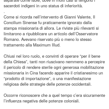
sacerdoti indigeni in uno status di inferiorità.
.
Come si ricorda nell’intervento di Gianni Valente, Il
Concilium Sinense fu praticamente ignorato dalla
stampa missionaria di allora. Le riviste più rilevanti si
limitarono a ripubblicare un articolo dell’Osservatore
Romano. Avevano riservato più o meno lo stesso
trattamento alla Maximum Illud.
Chiusi nel loro ruolo, e convinti di operare “per il bene
della Chiesa”, tanti non riuscivano nemmeno a percepire
il pericolo di rendere sterile ogni generosa mobilitazione
missionaria in Cina facendo apparire il cristianesimo un
“prodotto di importazione”, o una manifestazione
religiosa delle strategie delle potenze occidentali.
Occorre riconoscere che a quel tempo c’era sicuramente
l’influenza negativa delle potenze coloniali.