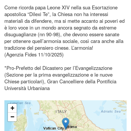
Come ricorda papa Leone XIV nella sua Esortazione
apostolica “Dilexi Te”, la Chiesa non ha interessi
materiali da difendere, ma si mette accanto ai poveri ed
è loro voce in un mondo ancora segnato da estreme
disuguaglianze (nn 90-98), che devono essere sanate
per ottenere quell’armonia sociale, così cara anche alla
tradizione del pensiero cinese. L’armonia!
(Agenzia Fides 11/10/2025)
*Pro-Prefetto del Dicastero per l’Evangelizzazione
(Sezione per la prima evangelizzazione e le nuove
Chiese particolari), Gran Cancelliere della Pontificia
Università Urbaniana
+
−