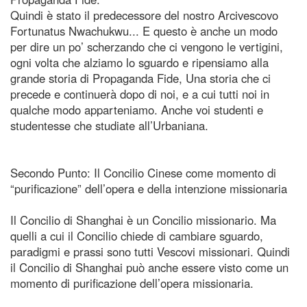
Quindi è stato il predecessore del nostro Arcivescovo
Fortunatus Nwachukwu... E questo è anche un modo
per dire un po’ scherzando che ci vengono le vertigini,
ogni volta che alziamo lo sguardo e ripensiamo alla
grande storia di Propaganda Fide, Una storia che ci
precede e continuerà dopo di noi, e a cui tutti noi in
qualche modo apparteniamo. Anche voi studenti e
studentesse che studiate all’Urbaniana.
Secondo Punto: Il Concilio Cinese come momento di
“purificazione” dell’opera e della intenzione missionaria
Il Concilio di Shanghai è un Concilio missionario. Ma
quelli a cui il Concilio chiede di cambiare sguardo,
paradigmi e prassi sono tutti Vescovi missionari. Quindi
il Concilio di Shanghai può anche essere visto come un
momento di purificazione dell’opera missionaria.