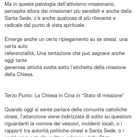
Ma in questa patologia dell’attivismo missionario,
percepita allora dai missionari più sensibili e anche dalla
Santa Sede, c’è anche qualcosa di più rilevante e
radicale dal punto di vista spirituale.
Emerge anche un certo ripiegamento su se stessi, una
certa auto
referenzialità, Una tentazione che può segnare anche
oggi tante
generose attività svolte sotto l’etichetta della missione
della Chiesa.
Terzo Punto: La Chiesa in Cina in “Stato di missione”
Quando oggi si sente parlare delle comunità cattoliche
cinesi, l’attenzione viene indirizzata di solito su questioni
riguardanti le nomine dei vescovi, incidenti locali, o i
rapporti tra autorità politiche cinesi e Santa Sede, o i