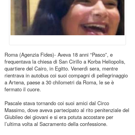
Roma (Agenzia Fides)- Aveva 18 anni “Pasco”, e
frequentava la chiesa di San Cirillo a Korba Heliopolis,
quartiere del Cairo, in Egitto. Venerdì sera, mentre
rientrava in autobus coi suoi compagni di pellegrinaggio
a Artena, paese a 30 chilometri da Roma, le se è
fermato il cuore.
Pascale stava tornando coi suoi amici dal Circo
Massimo, dove aveva partecipato al rito penitenziale del
Giubileo dei giovani e si era potuta accostare per
l’ultima volta al Sacramento della confessione.