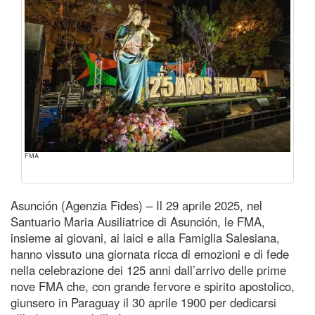
FMA
Asunción (Agenzia Fides) – Il 29 aprile 2025, nel
Santuario Maria Ausiliatrice di Asunción, le FMA,
insieme ai giovani, ai laici e alla Famiglia Salesiana,
hanno vissuto una giornata ricca di emozioni e di fede
nella celebrazione dei 125 anni dall’arrivo delle prime
nove FMA che, con grande fervore e spirito apostolico,
giunsero in Paraguay il 30 aprile 1900 per dedicarsi