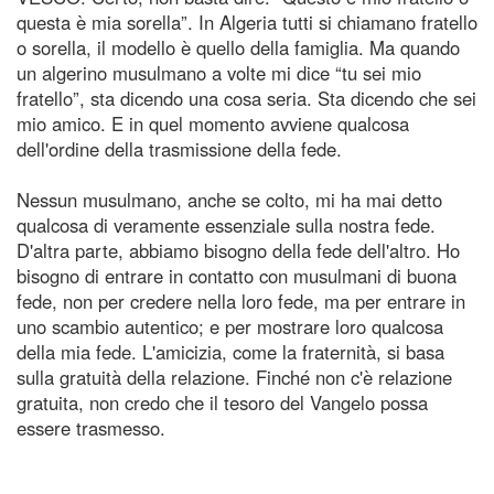
questa è mia sorella”. In Algeria tutti si chiamano fratello
o sorella, il modello è quello della famiglia. Ma quando
un algerino musulmano a volte mi dice “tu sei mio
fratello”, sta dicendo una cosa seria. Sta dicendo che sei
mio amico. E in quel momento avviene qualcosa
dell'ordine della trasmissione della fede.
Nessun musulmano, anche se colto, mi ha mai detto
qualcosa di veramente essenziale sulla nostra fede.
D'altra parte, abbiamo bisogno della fede dell'altro. Ho
bisogno di entrare in contatto con musulmani di buona
fede, non per credere nella loro fede, ma per entrare in
uno scambio autentico; e per mostrare loro qualcosa
della mia fede. L'amicizia, come la fraternità, si basa
sulla gratuità della relazione. Finché non c'è relazione
gratuita, non credo che il tesoro del Vangelo possa
essere trasmesso.