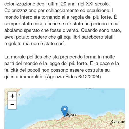
colonizzazione degli ultimi 20 anni nel XXI secolo.
Colonizzazione per schiacciamento ed espulsione. Il
mondo intero sta tornando alla regola del più forte. È
sempre stato così, anche se c'è stato un periodo in cui
abbiamo sperato che fosse diverso. Quando sono nato,
avrei potuto credere che gli equilibri sarebbero stati
regolati, ma non è stato così.
La morale politica che sta prendendo forma in molte
parti del mondo è la legge del più forte. E la pace e la
felicità dei popoli non possono essere costruite su
questa immoralità. (Agenzia Fides 6/12/2024)
+
−