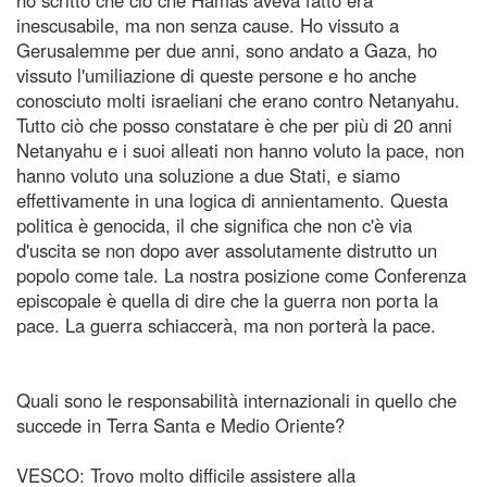
inescusabile, ma non senza cause. Ho vissuto a
Gerusalemme per due anni, sono andato a Gaza, ho
vissuto l'umiliazione di queste persone e ho anche
conosciuto molti israeliani che erano contro Netanyahu.
Tutto ciò che posso constatare è che per più di 20 anni
Netanyahu e i suoi alleati non hanno voluto la pace, non
hanno voluto una soluzione a due Stati, e siamo
effettivamente in una logica di annientamento. Questa
politica è genocida, il che significa che non c'è via
d'uscita se non dopo aver assolutamente distrutto un
popolo come tale. La nostra posizione come Conferenza
episcopale è quella di dire che la guerra non porta la
pace. La guerra schiaccerà, ma non porterà la pace.
Quali sono le responsabilità internazionali in quello che
succede in Terra Santa e Medio Oriente?
VESCO: Trovo molto difficile assistere alla