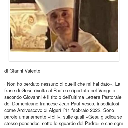
di Gianni Valente
«Non ho perduto nessuno di quelli che mi hai dato». La
frase di Gesù rivolta al Padre e riportata nel Vangelo
secondo Giovanni è il titolo dell’ultima Lettera Pastorale
del Domenicano francese Jean-Paul Vesco, insediatosi
come Arcivescovo di Algeri l’11 febbraio 2022. Sono
parole umanamente «folli». sulle quali «Gesù giudica se
stesso ponendosi sotto lo sguardo del Padre» e che ogni