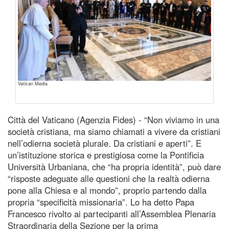
Vatican Media
Città del Vaticano (Agenzia Fides) - “Non viviamo in una
società cristiana, ma siamo chiamati a vivere da cristiani
nell’odierna società plurale. Da cristiani e aperti”. E
un’istituzione storica e prestigiosa come la Pontificia
Università Urbaniana, che “ha propria identità”, può dare
“risposte adeguate alle questioni che la realtà odierna
pone alla Chiesa e al mondo”, proprio partendo dalla
propria “specificità missionaria”. Lo ha detto Papa
Francesco rivolto ai partecipanti all’Assemblea Plenaria
Straordinaria della Sezione per la prima