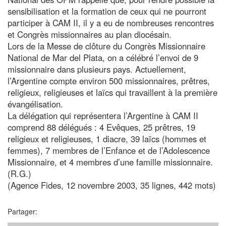
sensibilisation et la formation de ceux qui ne pourront
participer à CAM II, il y a eu de nombreuses rencontres
et Congrès missionnaires au plan diocésain.
Lors de la Messe de clôture du Congrès Missionnaire
National de Mar del Plata, on a célébré l’envoi de 9
missionnaire dans plusieurs pays. Actuellement,
l’Argentine compte environ 500 missionnaires, prêtres,
religieux, religieuses et laïcs qui travaillent à la première
évangélisation.
La délégation qui représentera l’Argentine à CAM II
comprend 88 délégués : 4 Evêques, 25 prêtres, 19
religieux et religieuses, 1 diacre, 39 laïcs (hommes et
femmes), 7 membres de l’Enfance et de l’Adolescence
Missionnaire, et 4 membres d’une famille missionnaire.
(R.G.)
(Agence Fides, 12 novembre 2003, 35 lignes, 442 mots)
Partager: