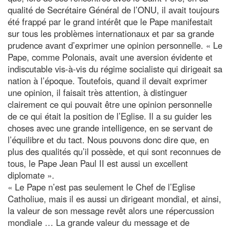
qualité de Secrétaire Général de l’ONU, il avait toujours
été frappé par le grand intérêt que le Pape manifestait
sur tous les problèmes internationaux et par sa grande
prudence avant d’exprimer une opinion personnelle. « Le
Pape, comme Polonais, avait une aversion évidente et
indiscutable vis-à-vis du régime socialiste qui dirigeait sa
nation à l’époque. Toutefois, quand il devait exprimer
une opinion, il faisait très attention, à distinguer
clairement ce qui pouvait être une opinion personnelle
de ce qui était la position de l’Eglise. Il a su guider les
choses avec une grande intelligence, en se servant de
l’équilibre et du tact. Nous pouvons donc dire que, en
plus des qualités qu’il possède, et qui sont reconnues de
tous, le Pape Jean Paul II est aussi un excellent
diplomate ».
« Le Pape n’est pas seulement le Chef de l’Eglise
Catholiue, mais il es aussi un dirigeant mondial, et ainsi,
la valeur de son message revêt alors une répercussion
mondiale … La grande valeur du message et de