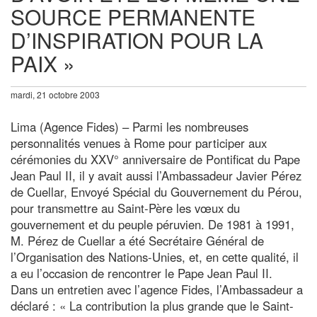
SOURCE PERMANENTE
D’INSPIRATION POUR LA
PAIX »
mardi, 21 octobre 2003
Lima (Agence Fides) – Parmi les nombreuses
personnalités venues à Rome pour participer aux
cérémonies du XXV° anniversaire de Pontificat du Pape
Jean Paul II, il y avait aussi l’Ambassadeur Javier Pérez
de Cuellar, Envoyé Spécial du Gouvernement du Pérou,
pour transmettre au Saint-Père les vœux du
gouvernement et du peuple péruvien. De 1981 à 1991,
M. Pérez de Cuellar a été Secrétaire Général de
l’Organisation des Nations-Unies, et, en cette qualité, il
a eu l’occasion de rencontrer le Pape Jean Paul II.
Dans un entretien avec l’agence Fides, l’Ambassadeur a
déclaré : « La contribution la plus grande que le Saint-