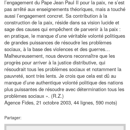
l’engagement du Pape Jean Paul II pour la paix, ne s’est
pas arrêté aux enseignements théoriques, mais a touché
aussi l’engagement concret. Sa contribution à la
construction de la paix, réside dans sa vision lucide et
sage des causes qui empêchent de parvenir à la paix :
en pratique, le manque d’une véritable volonté politiques
de grandes puissances de résoudre les problèmes
sociaux, à la base des violences et des guerres…
Malheureusement, nous devons reconnaître que les
progrès pour arriver à la justice distributive, qui
résoudrait tous les problèmes sociaux et notamment la
pauvreté, sont très lents. Je crois que cela est dû au
manque d’une authentique volonté politique des nations
plus puissantes de résoudre avec détermination tous les
problèmes sociaux ». (R.Z.)
Agence Fides, 21 octobre 2003, 44 lignes, 590 mots)
Partager: