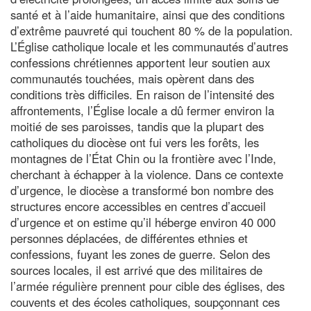
santé et à l’aide humanitaire, ainsi que des conditions
d’extrême pauvreté qui touchent 80 % de la population.
L’Église catholique locale et les communautés d’autres
confessions chrétiennes apportent leur soutien aux
communautés touchées, mais opèrent dans des
conditions très difficiles. En raison de l’intensité des
affrontements, l’Église locale a dû fermer environ la
moitié de ses paroisses, tandis que la plupart des
catholiques du diocèse ont fui vers les forêts, les
montagnes de l’État Chin ou la frontière avec l’Inde,
cherchant à échapper à la violence. Dans ce contexte
d’urgence, le diocèse a transformé bon nombre des
structures encore accessibles en centres d’accueil
d’urgence et on estime qu’il héberge environ 40 000
personnes déplacées, de différentes ethnies et
confessions, fuyant les zones de guerre. Selon des
sources locales, il est arrivé que des militaires de
l’armée régulière prennent pour cible des églises, des
couvents et des écoles catholiques, soupçonnant ces