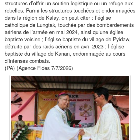
structures d’offrir un soutien logistique ou un refuge aux
rebelles. Parmi les structures touchées et endommagées
dans la région de Kalay, on peut citer : l’église
catholique de Lungtak, touchée par des bombardements
aériens de l’armée en mai 2024, ainsi qu’une église
baptiste voisine ; l’église baptiste du village de Pyidaw,
détruite par des raids aériens en avril 2023 ; l’église
baptiste du village de Kanan, endommagée au cours
d’intenses combats.
(PA) (Agence Fides 7/7/2026)