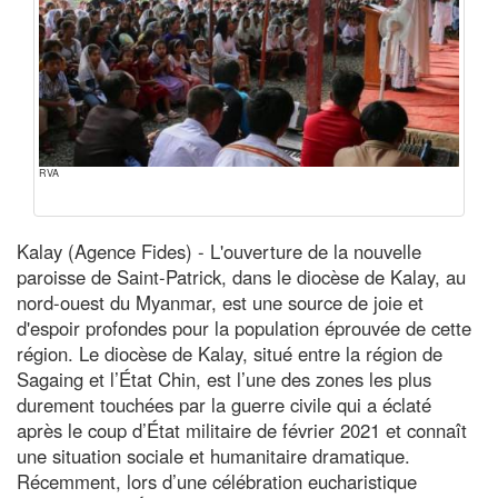
RVA
Kalay (Agence Fides) - L'ouverture de la nouvelle
paroisse de Saint-Patrick, dans le diocèse de Kalay, au
nord-ouest du Myanmar, est une source de joie et
d'espoir profondes pour la population éprouvée de cette
région. Le diocèse de Kalay, situé entre la région de
Sagaing et l’État Chin, est l’une des zones les plus
durement touchées par la guerre civile qui a éclaté
après le coup d’État militaire de février 2021 et connaît
une situation sociale et humanitaire dramatique.
Récemment, lors d’une célébration eucharistique