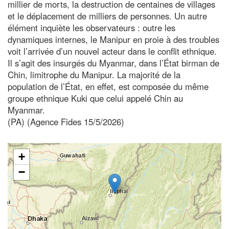
millier de morts, la destruction de centaines de villages
et le déplacement de milliers de personnes. Un autre
élément inquiète les observateurs : outre les
dynamiques internes, le Manipur en proie à des troubles
voit l’arrivée d’un nouvel acteur dans le conflit ethnique.
Il s’agit des insurgés du Myanmar, dans l’État birman de
Chin, limitrophe du Manipur. La majorité de la
population de l’État, en effet, est composée du même
groupe ethnique Kuki que celui appelé Chin au
Myanmar.
(PA) (Agence Fides 15/5/2026)
+
−