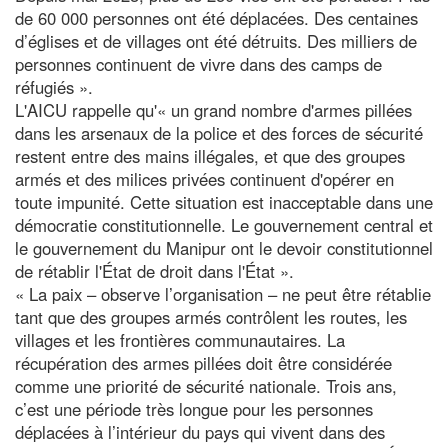
de 60 000 personnes ont été déplacées. Des centaines
d’églises et de villages ont été détruits. Des milliers de
personnes continuent de vivre dans des camps de
réfugiés ».
L'AICU rappelle qu'« un grand nombre d'armes pillées
dans les arsenaux de la police et des forces de sécurité
restent entre des mains illégales, et que des groupes
armés et des milices privées continuent d'opérer en
toute impunité. Cette situation est inacceptable dans une
démocratie constitutionnelle. Le gouvernement central et
le gouvernement du Manipur ont le devoir constitutionnel
de rétablir l'État de droit dans l'État ».
« La paix – observe l’organisation – ne peut être rétablie
tant que des groupes armés contrôlent les routes, les
villages et les frontières communautaires. La
récupération des armes pillées doit être considérée
comme une priorité de sécurité nationale. Trois ans,
c’est une période très longue pour les personnes
déplacées à l’intérieur du pays qui vivent dans des