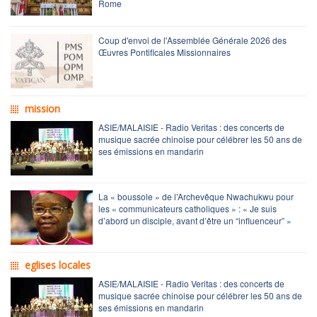
Rome
Coup d'envoi de l'Assemblée Générale 2026 des
Œuvres Pontificales Missionnaires
mission
ASIE/MALAISIE - Radio Veritas : des concerts de
musique sacrée chinoise pour célébrer les 50 ans de
ses émissions en mandarin
La « boussole » de l’Archevêque Nwachukwu pour
les « communicateurs catholiques » : « Je suis
d’abord un disciple, avant d’être un “influenceur” »
eglises locales
ASIE/MALAISIE - Radio Veritas : des concerts de
musique sacrée chinoise pour célébrer les 50 ans de
ses émissions en mandarin