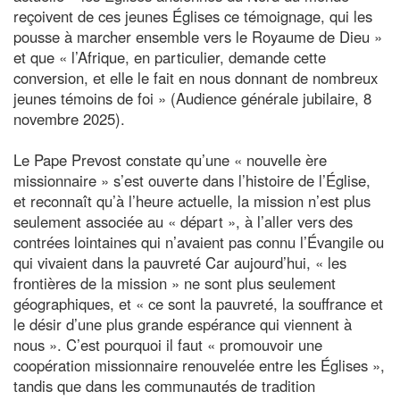
reçoivent de ces jeunes Églises ce témoignage, qui les
pousse à marcher ensemble vers le Royaume de Dieu »
et que « l’Afrique, en particulier, demande cette
conversion, et elle le fait en nous donnant de nombreux
jeunes témoins de foi » (Audience générale jubilaire, 8
novembre 2025).
Le Pape Prevost constate qu’une « nouvelle ère
missionnaire » s’est ouverte dans l’histoire de l’Église,
et reconnaît qu’à l’heure actuelle, la mission n’est plus
seulement associée au « départ », à l’aller vers des
contrées lointaines qui n’avaient pas connu l’Évangile ou
qui vivaient dans la pauvreté Car aujourd’hui, « les
frontières de la mission » ne sont plus seulement
géographiques, et « ce sont la pauvreté, la souffrance et
le désir d’une plus grande espérance qui viennent à
nous ». C’est pourquoi il faut « promouvoir une
coopération missionnaire renouvelée entre les Églises »,
tandis que dans les communautés de tradition