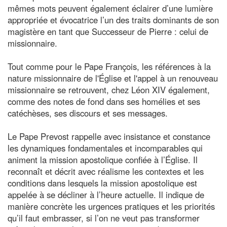
mêmes mots peuvent également éclairer d’une lumière
appropriée et évocatrice l’un des traits dominants de son
magistère en tant que Successeur de Pierre : celui de
missionnaire.
Tout comme pour le Pape François, les références à la
nature missionnaire de l'Église et l'appel à un renouveau
missionnaire se retrouvent, chez Léon XIV également,
comme des notes de fond dans ses homélies et ses
catéchèses, ses discours et ses messages.
Le Pape Prevost rappelle avec insistance et constance
les dynamiques fondamentales et incomparables qui
animent la mission apostolique confiée à l’Église. Il
reconnaît et décrit avec réalisme les contextes et les
conditions dans lesquels la mission apostolique est
appelée à se décliner à l’heure actuelle. Il indique de
manière concrète les urgences pratiques et les priorités
qu’il faut embrasser, si l’on ne veut pas transformer