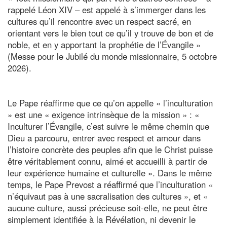
rappelé Léon XIV – est appelé à s’immerger dans les
cultures qu’il rencontre avec un respect sacré, en
orientant vers le bien tout ce qu’il y trouve de bon et de
noble, et en y apportant la prophétie de l’Évangile »
(Messe pour le Jubilé du monde missionnaire, 5 octobre
2026).
Le Pape réaffirme que ce qu’on appelle « l’inculturation
» est une « exigence intrinsèque de la mission » : «
Inculturer l’Évangile, c’est suivre le même chemin que
Dieu a parcouru, entrer avec respect et amour dans
l’histoire concrète des peuples afin que le Christ puisse
être véritablement connu, aimé et accueilli à partir de
leur expérience humaine et culturelle ». Dans le même
temps, le Pape Prevost a réaffirmé que l’inculturation «
n’équivaut pas à une sacralisation des cultures », et «
aucune culture, aussi précieuse soit-elle, ne peut être
simplement identifiée à la Révélation, ni devenir le