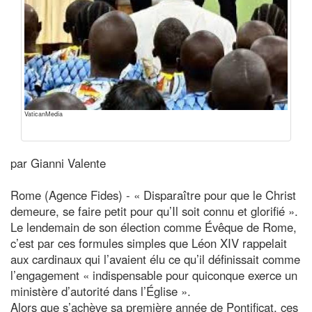
VaticanMedia
par Gianni Valente
Rome (Agence Fides) - « Disparaître pour que le Christ
demeure, se faire petit pour qu’Il soit connu et glorifié ».
Le lendemain de son élection comme Évêque de Rome,
c’est par ces formules simples que Léon XIV rappelait
aux cardinaux qui l’avaient élu ce qu’il définissait comme
l’engagement « indispensable pour quiconque exerce un
ministère d’autorité dans l’Église ».
Alors que s’achève sa première année de Pontificat, ces