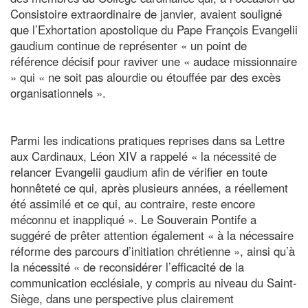
Consistoire extraordinaire de janvier, avaient souligné
que l’Exhortation apostolique du Pape François Evangelii
gaudium continue de représenter « un point de
référence décisif pour raviver une « audace missionnaire
» qui « ne soit pas alourdie ou étouffée par des excès
organisationnels ».
Parmi les indications pratiques reprises dans sa Lettre
aux Cardinaux, Léon XIV a rappelé « la nécessité de
relancer Evangelii gaudium afin de vérifier en toute
honnêteté ce qui, après plusieurs années, a réellement
été assimilé et ce qui, au contraire, reste encore
méconnu et inappliqué ». Le Souverain Pontife a
suggéré de prêter attention également « à la nécessaire
réforme des parcours d’initiation chrétienne », ainsi qu’à
la nécessité « de reconsidérer l’efficacité de la
communication ecclésiale, y compris au niveau du Saint-
Siège, dans une perspective plus clairement