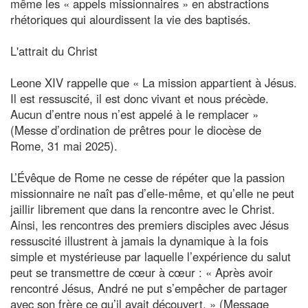
même les « appels missionnaires » en abstractions
rhétoriques qui alourdissent la vie des baptisés.
L'attrait du Christ
Leone XIV rappelle que « La mission appartient à Jésus.
Il est ressuscité, il est donc vivant et nous précède.
Aucun d’entre nous n’est appelé à le remplacer »
(Messe d’ordination de prêtres pour le diocèse de
Rome, 31 mai 2025).
L’Évêque de Rome ne cesse de répéter que la passion
missionnaire ne naît pas d’elle-même, et qu’elle ne peut
jaillir librement que dans la rencontre avec le Christ.
Ainsi, les rencontres des premiers disciples avec Jésus
ressuscité illustrent à jamais la dynamique à la fois
simple et mystérieuse par laquelle l’expérience du salut
peut se transmettre de cœur à cœur : « Après avoir
rencontré Jésus, André ne put s’empêcher de partager
avec son frère ce qu’il avait découvert. » (Message