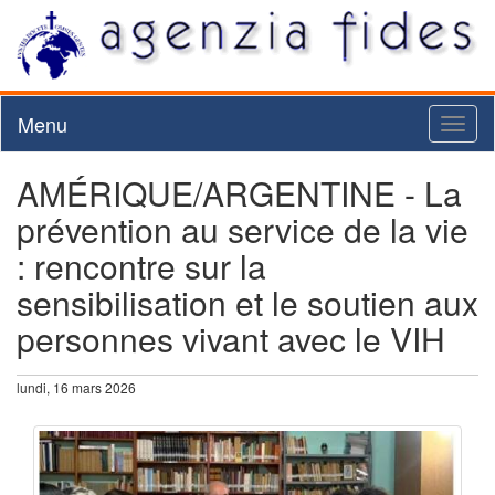
Menu
Toggl
naviga
AMÉRIQUE/ARGENTINE - La
prévention au service de la vie
: rencontre sur la
sensibilisation et le soutien aux
personnes vivant avec le VIH
lundi, 16 mars 2026