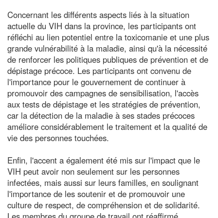
Concernant les différents aspects liés à la situation
actuelle du VIH dans la province, les participants ont
réfléchi au lien potentiel entre la toxicomanie et une plus
grande vulnérabilité à la maladie, ainsi qu'à la nécessité
de renforcer les politiques publiques de prévention et de
dépistage précoce. Les participants ont convenu de
l'importance pour le gouvernement de continuer à
promouvoir des campagnes de sensibilisation, l'accès
aux tests de dépistage et les stratégies de prévention,
car la détection de la maladie à ses stades précoces
améliore considérablement le traitement et la qualité de
vie des personnes touchées.
Enfin, l'accent a également été mis sur l'impact que le
VIH peut avoir non seulement sur les personnes
infectées, mais aussi sur leurs familles, en soulignant
l'importance de les soutenir et de promouvoir une
culture de respect, de compréhension et de solidarité.
Les membres du groupe de travail ont réaffirmé