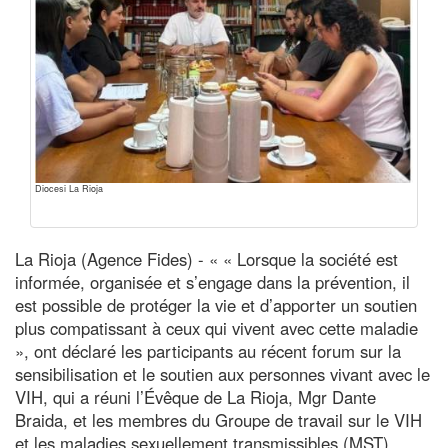
Diocesi La Rioja
La Rioja (Agence Fides) - « « Lorsque la société est
informée, organisée et s’engage dans la prévention, il
est possible de protéger la vie et d’apporter un soutien
plus compatissant à ceux qui vivent avec cette maladie
», ont déclaré les participants au récent forum sur la
sensibilisation et le soutien aux personnes vivant avec le
VIH, qui a réuni l’Évêque de La Rioja, Mgr Dante
Braida, et les membres du Groupe de travail sur le VIH
et les maladies sexuellement transmissibles (MST).