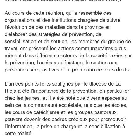
Au cours de cette réunion, qui a rassemblé des
organisations et des institutions chargées de suivre
l'évolution de ces maladies dans la province et
d'élaborer des stratégies de prévention, de
sensibilisation et de soutien, les membres du groupe de
travail ont présenté les actions communautaires qu'ils
mènent dans différents secteurs de la société, axées sur
la prévention, l'accès au dépistage, le soutien aux
personnes séropositives et la promotion de leurs droits.
L'un des points forts soulignés par le diocèse de La
Rioja a été l'importance de la prévention, en particulier
chez les jeunes, et il a été noté que divers espaces au
sein de la communauté ecclésiale, tels que les écoles,
les cours de catéchisme et les groupes pastoraux,
peuvent devenir des cadres précieux pour promouvoir
l'information, la prise en charge et la sensibilisation à
cette réalité.