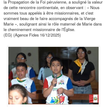
la Propagation de la Foi péruvienne, a souligné la valeur
de cette rencontre continentale, en observant : « Nous
sommes tous appelés à être missionnaires, et c'est
vraiment beau de le faire accompagnés de la Vierge
Marie », soulignant ainsi le rôle maternel de Marie dans
le cheminement missionnaire de l'Église.
(EG) (Agence Fides 16/12/2025)