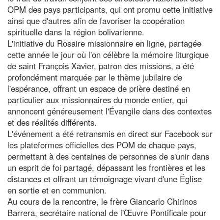
OPM des pays participants, qui ont promu cette initiative
ainsi que d'autres afin de favoriser la coopération
spirituelle dans la région bolivarienne.
L'initiative du Rosaire missionnaire en ligne, partagée
cette année le jour où l'on célèbre la mémoire liturgique
de saint François Xavier, patron des missions, a été
profondément marquée par le thème jubilaire de
l'espérance, offrant un espace de prière destiné en
particulier aux missionnaires du monde entier, qui
annoncent généreusement l'Évangile dans des contextes
et des réalités différents.
L'événement a été retransmis en direct sur Facebook sur
les plateformes officielles des POM de chaque pays,
permettant à des centaines de personnes de s'unir dans
un esprit de foi partagé, dépassant les frontières et les
distances et offrant un témoignage vivant d'une Église
en sortie et en communion.
Au cours de la rencontre, le frère Giancarlo Chirinos
Barrera, secrétaire national de l'Œuvre Pontificale pour