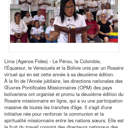
Lima (Agence Fides) - Le Pérou, la Colombie,
l'Équateur, le Venezuela et la Bolivie unis par un Rosaire
virtuel qui en est cette année à sa deuxième édition.
À la fin de l'Année jubilaire, les directions nationales des
Œuvres Pontificales Missionnaires (OPM) des pays
bolivariens ont organisé et promu la deuxième édition du
Rosaire missionnaire en ligne, qui a vu une participation
massive de toutes les tranches d'âge. Il s'agit d'une
initiative née pour renforcer la communion et la
spiritualité missionnaire entre les nations sœurs. Elle est
le fruit du travail conjoint des directeurs nationaux des