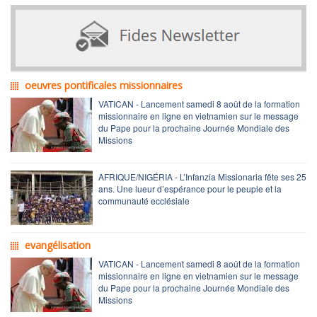
oeuvres pontificales missionnaires
VATICAN - Lancement samedi 8 août de la formation
missionnaire en ligne en vietnamien sur le message
du Pape pour la prochaine Journée Mondiale des
Missions
AFRIQUE/NIGÉRIA - L’Infanzia Missionaria fête ses 25
ans. Une lueur d’espérance pour le peuple et la
communauté ecclésiale
evangélisation
VATICAN - Lancement samedi 8 août de la formation
missionnaire en ligne en vietnamien sur le message
du Pape pour la prochaine Journée Mondiale des
Missions