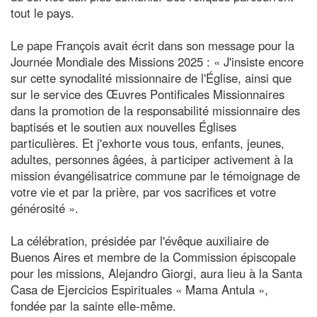
tout le pays.
Le pape François avait écrit dans son message pour la
Journée Mondiale des Missions 2025 : « J'insiste encore
sur cette synodalité missionnaire de l'Église, ainsi que
sur le service des Œuvres Pontificales Missionnaires
dans la promotion de la responsabilité missionnaire des
baptisés et le soutien aux nouvelles Églises
particulières. Et j'exhorte vous tous, enfants, jeunes,
adultes, personnes âgées, à participer activement à la
mission évangélisatrice commune par le témoignage de
votre vie et par la prière, par vos sacrifices et votre
générosité ».
La célébration, présidée par l'évêque auxiliaire de
Buenos Aires et membre de la Commission épiscopale
pour les missions, Alejandro Giorgi, aura lieu à la Santa
Casa de Ejercicios Espirituales « Mama Antula »,
fondée par la sainte elle-même.