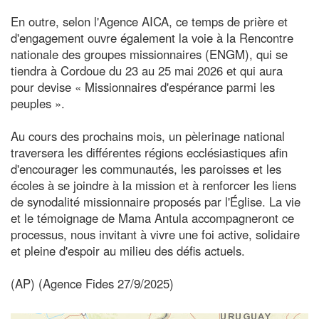
En outre, selon l'Agence AICA, ce temps de prière et
d'engagement ouvre également la voie à la Rencontre
nationale des groupes missionnaires (ENGM), qui se
tiendra à Cordoue du 23 au 25 mai 2026 et qui aura
pour devise « Missionnaires d'espérance parmi les
peuples ».
Au cours des prochains mois, un pèlerinage national
traversera les différentes régions ecclésiastiques afin
d'encourager les communautés, les paroisses et les
écoles à se joindre à la mission et à renforcer les liens
de synodalité missionnaire proposés par l'Église. La vie
et le témoignage de Mama Antula accompagneront ce
processus, nous invitant à vivre une foi active, solidaire
et pleine d'espoir au milieu des défis actuels.
(AP) (Agence Fides 27/9/2025)