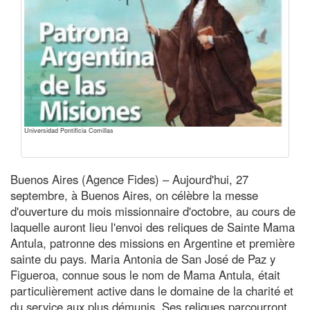
Universidad Pontificia Comillas
Buenos Aires (Agence Fides) – Aujourd'hui, 27
septembre, à Buenos Aires, on célèbre la messe
d'ouverture du mois missionnaire d'octobre, au cours de
laquelle auront lieu l'envoi des reliques de Sainte Mama
Antula, patronne des missions en Argentine et première
sainte du pays. Maria Antonia de San José de Paz y
Figueroa, connue sous le nom de Mama Antula, était
particulièrement active dans le domaine de la charité et
du service aux plus démunis. Ses reliques parcourront