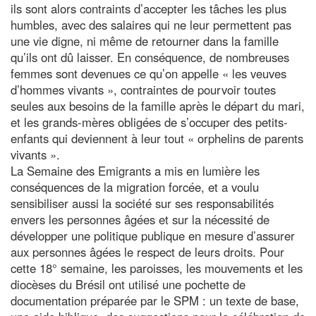
ils sont alors contraints d’accepter les tâches les plus
humbles, avec des salaires qui ne leur permettent pas
une vie digne, ni même de retourner dans la famille
qu’ils ont dû laisser. En conséquence, de nombreuses
femmes sont devenues ce qu’on appelle « les veuves
d’hommes vivants », contraintes de pourvoir toutes
seules aux besoins de la famille après le départ du mari,
et les grands-mères obligées de s’occuper des petits-
enfants qui deviennent à leur tout « orphelins de parents
vivants ».
La Semaine des Emigrants a mis en lumière les
conséquences de la migration forcée, et a voulu
sensibiliser aussi la société sur ses responsabilités
envers les personnes âgées et sur la nécessité de
développer une politique publique en mesure d’assurer
aux personnes âgées le respect de leurs droits. Pour
cette 18° semaine, les paroisses, les mouvements et les
diocèses du Brésil ont utilisé une pochette de
documentation préparée par le SPM : un texte de base,