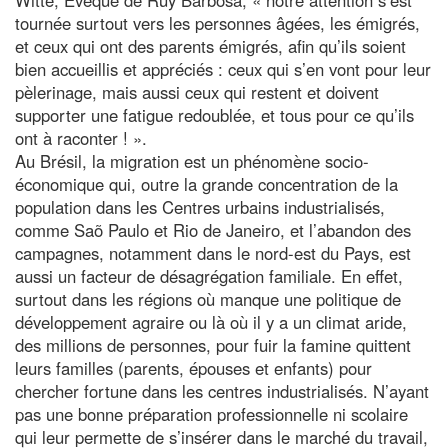
tournée surtout vers les personnes âgées, les émigrés,
et ceux qui ont des parents émigrés, afin qu’ils soient
bien accueillis et appréciés : ceux qui s’en vont pour leur
pèlerinage, mais aussi ceux qui restent et doivent
supporter une fatigue redoublée, et tous pour ce qu’ils
ont à raconter ! ».
Au Brésil, la migration est un phénomène socio-
économique qui, outre la grande concentration de la
population dans les Centres urbains industrialisés,
comme Saõ Paulo et Rio de Janeiro, et l’abandon des
campagnes, notamment dans le nord-est du Pays, est
aussi un facteur de désagrégation familiale. En effet,
surtout dans les régions où manque une politique de
développement agraire ou là où il y a un climat aride,
des millions de personnes, pour fuir la famine quittent
leurs familles (parents, épouses et enfants) pour
chercher fortune dans les centres industrialisés. N’ayant
pas une bonne préparation professionnelle ni scolaire
qui leur permette de s’insérer dans le marché du travail,