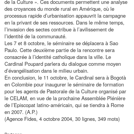
de la Culture ». Ces documents permettent une analyse
des croyances du monde rural en Amérique, où le
processus rapide d’urbanisation appauvrit la campagne
en la privant de ses ressources. Dans le même temps,
l’invasion des sectes contribue à l’avilissement de
l’identité de la communauté.
Les 7 et 8 octobre, le séminaire se déplacera à Sao
Paulo. Cette deuxième partie de la rencontre sera
consacrée à l’identité catholique dans la ville. Le
Cardinal Poupard parlera du dialogue comme moyen
d’évangélisation dans le milieu urbain.
En conclusion, le 11 octobre, le Cardinal sera à Bogotà
en Colombie pour inaugurer le séminaire de formation
pour les agents de Pastorale de la Culture organisé par
le CELAM, en vue de la prochaine Assemblée Plénière
de l’Episcopat latino-américain, qui se tiendra à Rome
en 2007. (A.P.)
(Agence Fides, 4 octobre 2004, 30 lignes, 349 mots)