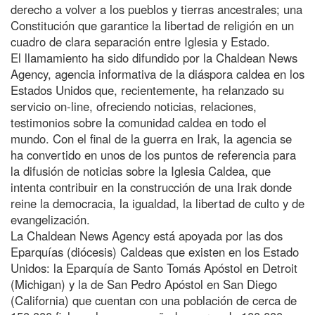
derecho a volver a los pueblos y tierras ancestrales; una
Constitución que garantice la libertad de religión en un
cuadro de clara separación entre Iglesia y Estado.
El llamamiento ha sido difundido por la Chaldean News
Agency, agencia informativa de la diáspora caldea en los
Estados Unidos que, recientemente, ha relanzado su
servicio on-line, ofreciendo noticias, relaciones,
testimonios sobre la comunidad caldea en todo el
mundo. Con el final de la guerra en Irak, la agencia se
ha convertido en unos de los puntos de referencia para
la difusión de noticias sobre la Iglesia Caldea, que
intenta contribuir en la construcción de una Irak donde
reine la democracia, la igualdad, la libertad de culto y de
evangelización.
La Chaldean News Agency está apoyada por las dos
Eparquías (diócesis) Caldeas que existen en los Estado
Unidos: la Eparquía de Santo Tomás Apóstol en Detroit
(Michigan) y la de San Pedro Apóstol en San Diego
(California) que cuentan con una población de cerca de