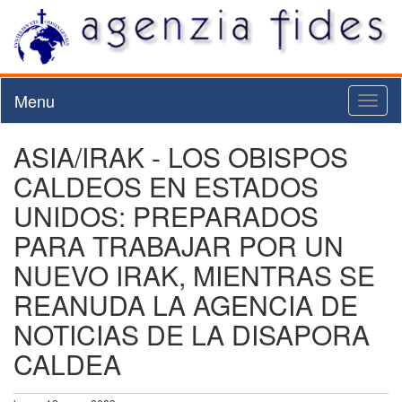
Menu
Toggl
naviga
ASIA/IRAK - LOS OBISPOS
CALDEOS EN ESTADOS
UNIDOS: PREPARADOS
PARA TRABAJAR POR UN
NUEVO IRAK, MIENTRAS SE
REANUDA LA AGENCIA DE
NOTICIAS DE LA DISAPORA
CALDEA