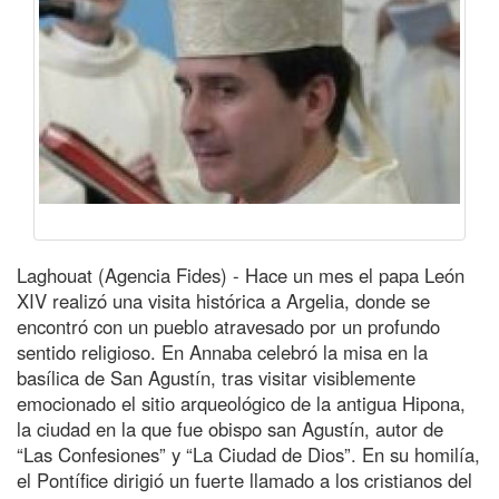
Laghouat (Agencia Fides) - Hace un mes el papa León
XIV realizó una visita histórica a Argelia, donde se
encontró con un pueblo atravesado por un profundo
sentido religioso. En Annaba celebró la misa en la
basílica de San Agustín, tras visitar visiblemente
emocionado el sitio arqueológico de la antigua Hipona,
la ciudad en la que fue obispo san Agustín, autor de
“Las Confesiones” y “La Ciudad de Dios”. En su homilía,
el Pontífice dirigió un fuerte llamado a los cristianos del