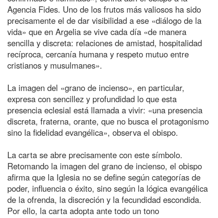
Agencia Fides. Uno de los frutos más valiosos ha sido
precisamente el de dar visibilidad a ese «diálogo de la
vida» que en Argelia se vive cada día «de manera
sencilla y discreta: relaciones de amistad, hospitalidad
recíproca, cercanía humana y respeto mutuo entre
cristianos y musulmanes».
La imagen del «grano de incienso», en particular,
expresa con sencillez y profundidad lo que esta
presencia eclesial está llamada a vivir: «una presencia
discreta, fraterna, orante, que no busca el protagonismo
sino la fidelidad evangélica», observa el obispo.
La carta se abre precisamente con este símbolo.
Retomando la imagen del grano de incienso, el obispo
afirma que la Iglesia no se define según categorías de
poder, influencia o éxito, sino según la lógica evangélica
de la ofrenda, la discreción y la fecundidad escondida.
Por ello, la carta adopta ante todo un tono