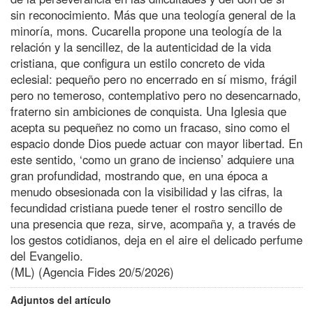
sin reconocimiento. Más que una teología general de la
minoría, mons. Cucarella propone una teología de la
relación y la sencillez, de la autenticidad de la vida
cristiana, que configura un estilo concreto de vida
eclesial: pequeño pero no encerrado en sí mismo, frágil
pero no temeroso, contemplativo pero no desencarnado,
fraterno sin ambiciones de conquista. Una Iglesia que
acepta su pequeñez no como un fracaso, sino como el
espacio donde Dios puede actuar con mayor libertad. En
este sentido, ‘como un grano de incienso’ adquiere una
gran profundidad, mostrando que, en una época a
menudo obsesionada con la visibilidad y las cifras, la
fecundidad cristiana puede tener el rostro sencillo de
una presencia que reza, sirve, acompaña y, a través de
los gestos cotidianos, deja en el aire el delicado perfume
del Evangelio.
(ML) (Agencia Fides 20/5/2026)
Adjuntos del artículo