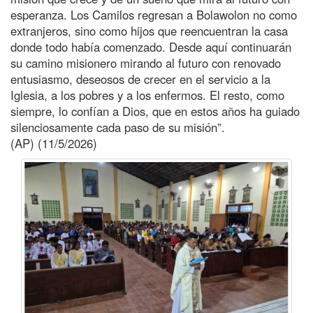
esperanza. Los Camilos regresan a Bolawolon no como
extranjeros, sino como hijos que reencuentran la casa
donde todo había comenzado. Desde aquí continuarán
su camino misionero mirando al futuro con renovado
entusiasmo, deseosos de crecer en el servicio a la
Iglesia, a los pobres y a los enfermos. El resto, como
siempre, lo confían a Dios, que en estos años ha guiado
silenciosamente cada paso de su misión”.
(AP) (11/5/2026)