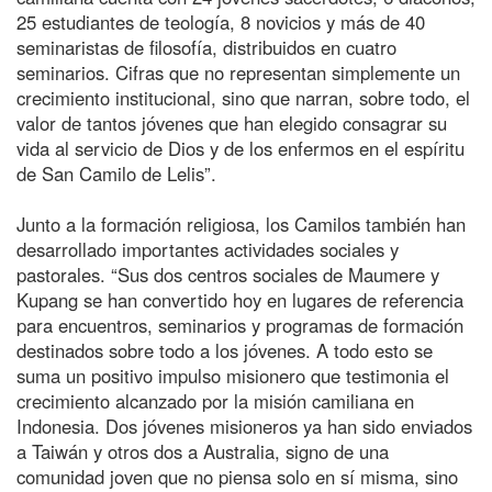
25 estudiantes de teología, 8 novicios y más de 40
seminaristas de filosofía, distribuidos en cuatro
seminarios. Cifras que no representan simplemente un
crecimiento institucional, sino que narran, sobre todo, el
valor de tantos jóvenes que han elegido consagrar su
vida al servicio de Dios y de los enfermos en el espíritu
de San Camilo de Lelis”.
Junto a la formación religiosa, los Camilos también han
desarrollado importantes actividades sociales y
pastorales. “Sus dos centros sociales de Maumere y
Kupang se han convertido hoy en lugares de referencia
para encuentros, seminarios y programas de formación
destinados sobre todo a los jóvenes. A todo esto se
suma un positivo impulso misionero que testimonia el
crecimiento alcanzado por la misión camiliana en
Indonesia. Dos jóvenes misioneros ya han sido enviados
a Taiwán y otros dos a Australia, signo de una
comunidad joven que no piensa solo en sí misma, sino