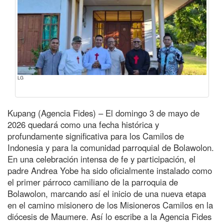
LG
Kupang (Agencia Fides) – El domingo 3 de mayo de
2026 quedará como una fecha histórica y
profundamente significativa para los Camilos de
Indonesia y para la comunidad parroquial de Bolawolon.
En una celebración intensa de fe y participación, el
padre Andrea Yobe ha sido oficialmente instalado como
el primer párroco camiliano de la parroquia de
Bolawolon, marcando así el inicio de una nueva etapa
en el camino misionero de los Misioneros Camilos en la
diócesis de Maumere. Así lo escribe a la Agencia Fides