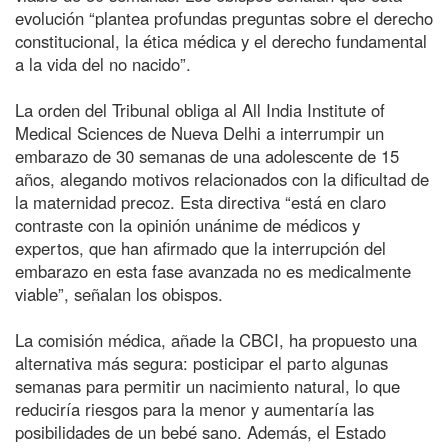
evolución “plantea profundas preguntas sobre el derecho
constitucional, la ética médica y el derecho fundamental
a la vida del no nacido”.
La orden del Tribunal obliga al All India Institute of
Medical Sciences de Nueva Delhi a interrumpir un
embarazo de 30 semanas de una adolescente de 15
años, alegando motivos relacionados con la dificultad de
la maternidad precoz. Esta directiva “está en claro
contraste con la opinión unánime de médicos y
expertos, que han afirmado que la interrupción del
embarazo en esta fase avanzada no es medicalmente
viable”, señalan los obispos.
La comisión médica, añade la CBCI, ha propuesto una
alternativa más segura: posticipar el parto algunas
semanas para permitir un nacimiento natural, lo que
reduciría riesgos para la menor y aumentaría las
posibilidades de un bebé sano. Además, el Estado