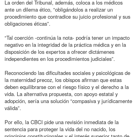
La orden del Tribunal, además, coloca a los médicos
ante un dilema ético, “obligándolos a realizar un
procedimiento que contradice su juicio profesional y sus
obligaciones éticas”.
“Tal coerción -continúa la nota- podría tener un impacto
negativo en la integridad de la práctica médica y en la
disposición de los expertos a ofrecer dictámenes
independientes en los procedimientos judiciales”.
Reconociendo las dificultades sociales y psicológicas de
la maternidad precoz, los obispos afirman que estas
deben equilibrarse con el riesgo físico y el derecho a la
vida. La alternativa propuesta, con apoyo estatal y
adopción, sería una solución “compasiva y jurídicamente
válida”.
Por ello, la CBCI pide una revisión inmediata de la
sentencia para proteger la vida del no nacido, los
principios constitucionales y el interés superior tanto de