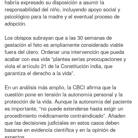
habría expresado su disposición a asumir la
responsabilidad del niño, incluyendo apoyo social y
psicológico para la madre y el eventual proceso de
adopción.
Los obispos subrayan que a las 30 semanas de
gestación el feto es ampliamente considerado viable
fuera del útero. Ordenar una intervención que pueda
acabar con esa vida “plantea serias preocupaciones y
viola el artículo 21 de la Constitución india, que
garantiza el derecho a la vida”.
En un análisis más amplio, la CBCI afirma que la
cuestión pone en tensión la autonomía personal y la
protección de la vida. Aunque la autonomía del paciente
es importante, “no puede extenderse hasta exigir un
procedimiento médicamente contraindicado”. Añaden
que las decisiones judiciales en estos casos deben
basarse en evidencia científica y en la opinión de
expertos.