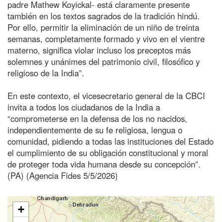
padre Mathew Koyickal- está claramente presente
también en los textos sagrados de la tradición hindú.
Por ello, permitir la eliminación de un niño de treinta
semanas, completamente formado y vivo en el vientre
materno, significa violar incluso los preceptos más
solemnes y unánimes del patrimonio civil, filosófico y
religioso de la India”.
En este contexto, el vicesecretario general de la CBCI
invita a todos los ciudadanos de la India a
“comprometerse en la defensa de los no nacidos,
independientemente de su fe religiosa, lengua o
comunidad, pidiendo a todas las instituciones del Estado
el cumplimiento de su obligación constitucional y moral
de proteger toda vida humana desde su concepción”.
(PA) (Agencia Fides 5/5/2026)
+