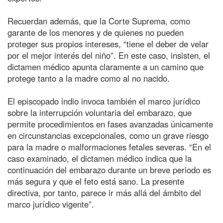
Recuerdan además, que la Corte Suprema, como
garante de los menores y de quienes no pueden
proteger sus propios intereses, “tiene el deber de velar
por el mejor interés del niño”. En este caso, insisten, el
dictamen médico apunta claramente a un camino que
protege tanto a la madre como al no nacido.
El episcopado indio invoca también el marco jurídico
sobre la interrupción voluntaria del embarazo, que
permite procedimientos en fases avanzadas únicamente
en circunstancias excepcionales, como un grave riesgo
para la madre o malformaciones fetales severas. “En el
caso examinado, el dictamen médico indica que la
continuación del embarazo durante un breve periodo es
más segura y que el feto está sano. La presente
directiva, por tanto, parece ir más allá del ámbito del
marco jurídico vigente”.