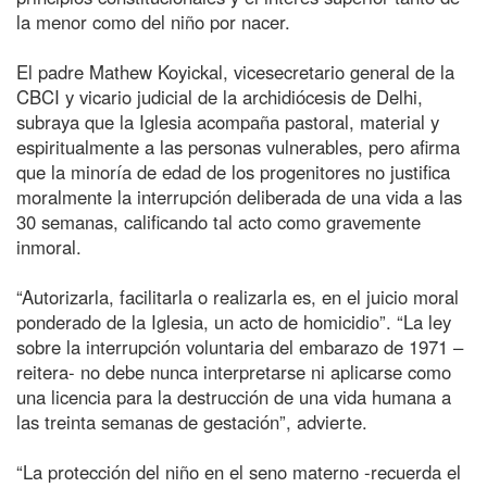
la menor como del niño por nacer.
El padre Mathew Koyickal, vicesecretario general de la
CBCI y vicario judicial de la archidiócesis de Delhi,
subraya que la Iglesia acompaña pastoral, material y
espiritualmente a las personas vulnerables, pero afirma
que la minoría de edad de los progenitores no justifica
moralmente la interrupción deliberada de una vida a las
30 semanas, calificando tal acto como gravemente
inmoral.
“Autorizarla, facilitarla o realizarla es, en el juicio moral
ponderado de la Iglesia, un acto de homicidio”. “La ley
sobre la interrupción voluntaria del embarazo de 1971 –
reitera- no debe nunca interpretarse ni aplicarse como
una licencia para la destrucción de una vida humana a
las treinta semanas de gestación”, advierte.
“La protección del niño en el seno materno -recuerda el