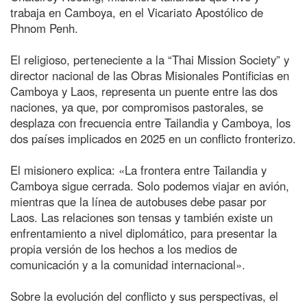
trabaja en Camboya, en el Vicariato Apostólico de
Phnom Penh.
El religioso, perteneciente a la “Thai Mission Society” y
director nacional de las Obras Misionales Pontificias en
Camboya y Laos, representa un puente entre las dos
naciones, ya que, por compromisos pastorales, se
desplaza con frecuencia entre Tailandia y Camboya, los
dos países implicados en 2025 en un conflicto fronterizo.
El misionero explica: «La frontera entre Tailandia y
Camboya sigue cerrada. Solo podemos viajar en avión,
mientras que la línea de autobuses debe pasar por
Laos. Las relaciones son tensas y también existe un
enfrentamiento a nivel diplomático, para presentar la
propia versión de los hechos a los medios de
comunicación y a la comunidad internacional».
Sobre la evolución del conflicto y sus perspectivas, el