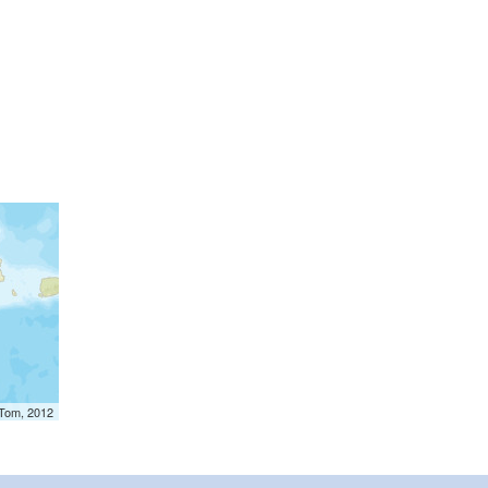
mTom, 2012