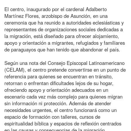
El centro, inaugurado por el cardenal Adalberto
Martínez Flores, arzobispo de Asunción, en una
ceremonia que ha reunido a autoridades eclesiásticas y
representantes de organizaciones sociales dedicadas a
la migración, está diseñado para ofrecer alojamiento,
apoyo y orientación a migrantes, refugiados y familiares
de paraguayos que han tenido que abandonar el país.
Según una nota del Consejo Episcopal Latinoamericano
(CELAM), el centro pretende convertirse en un punto de
referencia para quienes se encuentran en tránsito,
retornan o enfrentan dificultades lejos de su hogar,
ofreciendo apoyo y orientación adecuados en un
escenario cada vez más complejo para quienes migran
sin información ni protección. Además de atender
necesidades urgentes, el centro funcionará como un
espacio de formación con talleres, cursos de
espiritualidad bíblica y espacios de reflexión centrados
en las causas y consecuencias de la migración