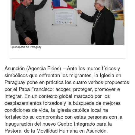
Episcopado de Paraguay
Asunción (Agencia Fides) – Ante los muros físicos y
simbólicos que enfrentan los migrantes, la Iglesia en
Paraguay pone en práctica los cuatro verbos propuestos
por el Papa Francisco: acoger, proteger, promover e
integrar. En un contexto global marcado por los
desplazamientos forzados y la búsqueda de mejores
condiciones de vida, la Iglesia católica local ha
fortalecido su compromiso con estas personas con la
inauguración del nuevo Centro Integrado para la
Pastoral de la Movilidad Humana en Asunción.