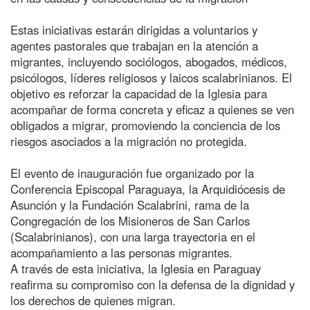
Estas iniciativas estarán dirigidas a voluntarios y
agentes pastorales que trabajan en la atención a
migrantes, incluyendo sociólogos, abogados, médicos,
psicólogos, líderes religiosos y laicos scalabrinianos. El
objetivo es reforzar la capacidad de la Iglesia para
acompañar de forma concreta y eficaz a quienes se ven
obligados a migrar, promoviendo la conciencia de los
riesgos asociados a la migración no protegida.
El evento de inauguración fue organizado por la
Conferencia Episcopal Paraguaya, la Arquidiócesis de
Asunción y la Fundación Scalabrini, rama de la
Congregación de los Misioneros de San Carlos
(Scalabrinianos), con una larga trayectoria en el
acompañamiento a las personas migrantes.
A través de esta iniciativa, la Iglesia en Paraguay
reafirma su compromiso con la defensa de la dignidad y
los derechos de quienes migran.