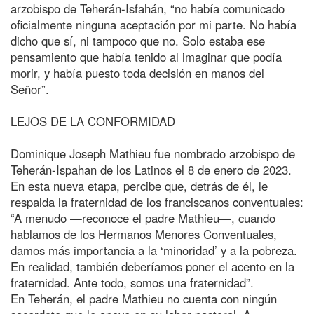
arzobispo de Teherán-Isfahán, “no había comunicado
oficialmente ninguna aceptación por mi parte. No había
dicho que sí, ni tampoco que no. Solo estaba ese
pensamiento que había tenido al imaginar que podía
morir, y había puesto toda decisión en manos del
Señor”.
LEJOS DE LA CONFORMIDAD
Dominique Joseph Mathieu fue nombrado arzobispo de
Teherán-Ispahan de los Latinos el 8 de enero de 2023.
En esta nueva etapa, percibe que, detrás de él, le
respalda la fraternidad de los franciscanos conventuales:
“A menudo —reconoce el padre Mathieu—, cuando
hablamos de los Hermanos Menores Conventuales,
damos más importancia a la ‘minoridad’ y a la pobreza.
En realidad, también deberíamos poner el acento en la
fraternidad. Ante todo, somos una fraternidad”.
En Teherán, el padre Mathieu no cuenta con ningún