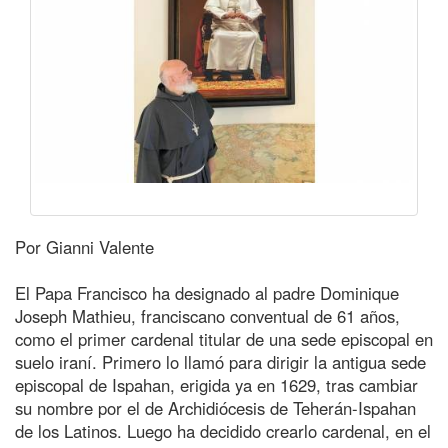
Por Gianni Valente
El Papa Francisco ha designado al padre Dominique
Joseph Mathieu, franciscano conventual de 61 años,
como el primer cardenal titular de una sede episcopal en
suelo iraní. Primero lo llamó para dirigir la antigua sede
episcopal de Ispahan, erigida ya en 1629, tras cambiar
su nombre por el de Archidiócesis de Teherán-Ispahan
de los Latinos. Luego ha decidido crearlo cardenal, en el