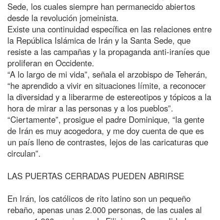
Sede, los cuales siempre han permanecido abiertos
desde la revolución jomeinista.
Existe una continuidad específica en las relaciones entre
la República Islámica de Irán y la Santa Sede, que
resiste a las campañas y la propaganda anti-iraníes que
proliferan en Occidente.
“A lo largo de mi vida”, señala el arzobispo de Teherán,
“he aprendido a vivir en situaciones límite, a reconocer
la diversidad y a liberarme de estereotipos y tópicos a la
hora de mirar a las personas y a los pueblos”.
“Ciertamente”, prosigue el padre Dominique, “la gente
de Irán es muy acogedora, y me doy cuenta de que es
un país lleno de contrastes, lejos de las caricaturas que
circulan”.
LAS PUERTAS CERRADAS PUEDEN ABRIRSE
En Irán, los católicos de rito latino son un pequeño
rebaño, apenas unas 2.000 personas, de las cuales al