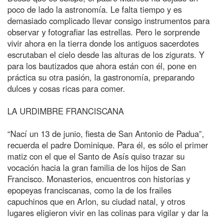
poco de lado la astronomía. Le falta tiempo y es
demasiado complicado llevar consigo instrumentos para
observar y fotografiar las estrellas. Pero le sorprende
vivir ahora en la tierra donde los antiguos sacerdotes
escrutaban el cielo desde las alturas de los zigurats. Y
para los bautizados que ahora están con él, pone en
práctica su otra pasión, la gastronomía, preparando
dulces y cosas ricas para comer.
LA URDIMBRE FRANCISCANA
“Nací un 13 de junio, fiesta de San Antonio de Padua”,
recuerda el padre Dominique. Para él, es sólo el primer
matiz con el que el Santo de Asís quiso trazar su
vocación hacia la gran familia de los hijos de San
Francisco. Monasterios, encuentros con historias y
epopeyas franciscanas, como la de los frailes
capuchinos que en Arlon, su ciudad natal, y otros
lugares eligieron vivir en las colinas para vigilar y dar la