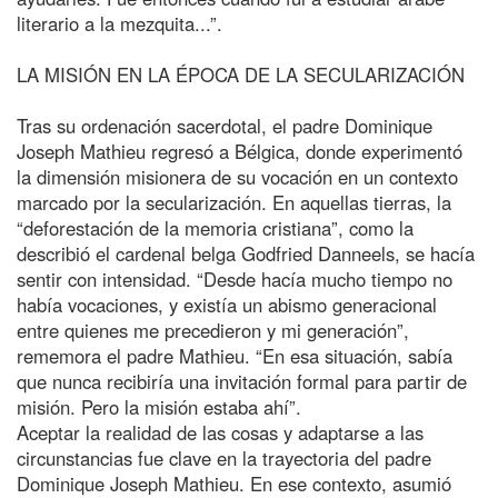
literario a la mezquita...”.
LA MISIÓN EN LA ÉPOCA DE LA SECULARIZACIÓN
Tras su ordenación sacerdotal, el padre Dominique
Joseph Mathieu regresó a Bélgica, donde experimentó
la dimensión misionera de su vocación en un contexto
marcado por la secularización. En aquellas tierras, la
“deforestación de la memoria cristiana”, como la
describió el cardenal belga Godfried Danneels, se hacía
sentir con intensidad. “Desde hacía mucho tiempo no
había vocaciones, y existía un abismo generacional
entre quienes me precedieron y mi generación”,
rememora el padre Mathieu. “En esa situación, sabía
que nunca recibiría una invitación formal para partir de
misión. Pero la misión estaba ahí”.
Aceptar la realidad de las cosas y adaptarse a las
circunstancias fue clave en la trayectoria del padre
Dominique Joseph Mathieu. En ese contexto, asumió