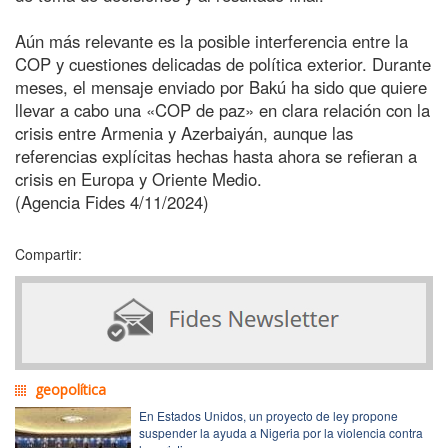
Aún más relevante es la posible interferencia entre la
COP y cuestiones delicadas de política exterior. Durante
meses, el mensaje enviado por Bakú ha sido que quiere
llevar a cabo una «COP de paz» en clara relación con la
crisis entre Armenia y Azerbaiyán, aunque las
referencias explícitas hechas hasta ahora se refieran a
crisis en Europa y Oriente Medio.
(Agencia Fides 4/11/2024)
Compartir:
geopolítica
En Estados Unidos, un proyecto de ley propone
suspender la ayuda a Nigeria por la violencia contra