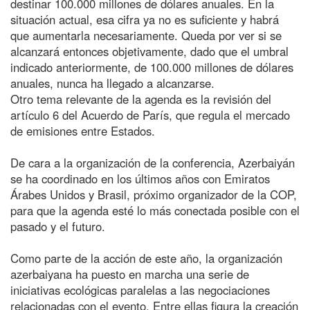
destinar 100.000 millones de dólares anuales. En la
situación actual, esa cifra ya no es suficiente y habrá
que aumentarla necesariamente. Queda por ver si se
alcanzará entonces objetivamente, dado que el umbral
indicado anteriormente, de 100.000 millones de dólares
anuales, nunca ha llegado a alcanzarse.
Otro tema relevante de la agenda es la revisión del
artículo 6 del Acuerdo de París, que regula el mercado
de emisiones entre Estados.
De cara a la organización de la conferencia, Azerbaiyán
se ha coordinado en los últimos años con Emiratos
Árabes Unidos y Brasil, próximo organizador de la COP,
para que la agenda esté lo más conectada posible con el
pasado y el futuro.
Como parte de la acción de este año, la organización
azerbaiyana ha puesto en marcha una serie de
iniciativas ecológicas paralelas a las negociaciones
relacionadas con el evento. Entre ellas figura la creación