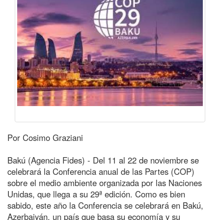
Por Cosimo Graziani
Bakú (Agencia Fides) - Del 11 al 22 de noviembre se
celebrará la Conferencia anual de las Partes (COP)
sobre el medio ambiente organizada por las Naciones
Unidas, que llega a su 29ª edición. Como es bien
sabido, este año la Conferencia se celebrará en Bakú,
Azerbaiyán, un país que basa su economía y su