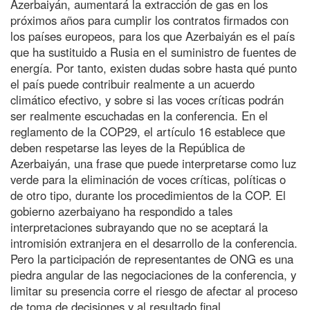
Azerbaiyán, aumentará la extracción de gas en los
próximos años para cumplir los contratos firmados con
los países europeos, para los que Azerbaiyán es el país
que ha sustituido a Rusia en el suministro de fuentes de
energía. Por tanto, existen dudas sobre hasta qué punto
el país puede contribuir realmente a un acuerdo
climático efectivo, y sobre si las voces críticas podrán
ser realmente escuchadas en la conferencia. En el
reglamento de la COP29, el artículo 16 establece que
deben respetarse las leyes de la República de
Azerbaiyán, una frase que puede interpretarse como luz
verde para la eliminación de voces críticas, políticas o
de otro tipo, durante los procedimientos de la COP. El
gobierno azerbaiyano ha respondido a tales
interpretaciones subrayando que no se aceptará la
intromisión extranjera en el desarrollo de la conferencia.
Pero la participación de representantes de ONG es una
piedra angular de las negociaciones de la conferencia, y
limitar su presencia corre el riesgo de afectar al proceso
de toma de decisiones y al resultado final.