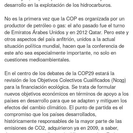
desarrollo en la explotación de los hidrocarburos.
No es la primera vez que la COP es organizada por un
productor de petróleo o gas: el año pasado fue el turno
de Emiratos Árabes Unidos y en 2012 Qatar. Pero este y
otros aspectos del país anfitrión, unidos a la actual
situación política mundial, hacen que la conferencia de
este año sea especialmente importante, no solo en
cuestiones medioambientales.
En el centro de los debates de la COP29 estará la
revisión de los Objetivos Colectivos Cualificados (Ncqg)
para la financiación ecológica. Se trata de formular
nuevos objetivos económicos en términos de apoyo a los
países en desarrollo para que se adapten y mitiguen los
efectos del cambio climático. El punto de partida es el
compromiso que los países desarrollados,
históricamente responsables de la mayor parte de las
emisiones de CO2, adquirieron ya en 2009, a saber,