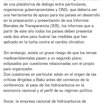
de una plataforma de diálogo entre particulares,
organismos gubernamentales y ONG, que debería ser
una herramienta de apoyo para los países en desarrollo
en la preparación y presentación de sus Informes
Bienales de Transparencia (IEB), los informes que a
partir de este año todos los países deben presentar
cada dos años para ilustrar las medidas que han
aplicado en la lucha contra el cambio climático.
Sin embargo, existe un grave riesgo de que los temas
medioambientales pasen a un segundo plano,
eclipsados por cuestiones relacionadas con el propio
país organizador.
Dos cuestiones en particular están en el origen de las
críticas dirigidas a Bakú antes del comienzo de la
conferencia: el peso de los hidrocarburos en la
economía nacional y el perfil de su régimen político.
Socar, la empresa nacional de hidrocarburos de