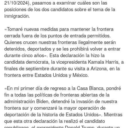
21/10/2024), pasamos a examinar cuáles son las
posiciones de los dos candidatos sobre el tema de la
inmigración.
«Tomaré nuevas medidas para mantener la frontera
cerrada fuera de los puntos de entrada permitidos.
Quienes crucen nuestras fronteras ilegalmente serán
detenidos, deportados y se les prohibirá volver a entrar
durante cinco años». Esta declaración la hizo la
candidata demócrata, la vicepresidenta Kamala Harris, a
finales de septiembre durante su visita a Arizona, en la
frontera entre Estados Unidos y México.
«En mi primer día de regreso a la Casa Blanca, pondré
fin a todas las políticas de fronteras abiertas de la
administración Biden, detendré la invasión de nuestra
frontera sur y comenzaré la mayor operación de
deportación de la historia de Estados Unidos». Mientras
que esta otra declaración la realizó el candidato
republicano, el expresidente Donald Trump, durante un