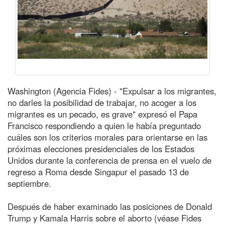
Washington (Agencia Fides) - "Expulsar a los migrantes,
no darles la posibilidad de trabajar, no acoger a los
migrantes es un pecado, es grave" expresó el Papa
Francisco respondiendo a quien le había preguntado
cuáles son los criterios morales para orientarse en las
próximas elecciones presidenciales de los Estados
Unidos durante la conferencia de prensa en el vuelo de
regreso a Roma desde Singapur el pasado 13 de
septiembre.
Después de haber examinado las posiciones de Donald
Trump y Kamala Harris sobre el aborto (véase Fides