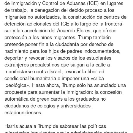
de Inmigración y Control de Aduanas (ICE) en lugares
de trabajo, la denegación del debido proceso a los
migrantes no autorizados, la construcción de centros de
detención adicionales del ICE a lo largo de la frontera
sur y la cancelación del Acuerdo Flores, que ofrece
protección a los niños migrantes. Trump también
pretende poner fin a la ciudadanía por derecho de
nacimiento para los hijos de padres indocumentados,
deportar y revocar los visados de los estudiantes
extranjeros propalestinos que salgan a la calle a
manifestarse contra Israel, revocar la libertad
condicional humanitaria e imponer una «criba
ideológica». Hasta ahora, Trump sólo ha anunciado una
propuesta para aumentar la inmigración: la concesión
automática de green cards a los graduados no
ciudadanos de colegios y universidades
estadounidenses.
Harris acusa a Trump de sabotear las políticas
migratorias impulsadas por la administración demócrata