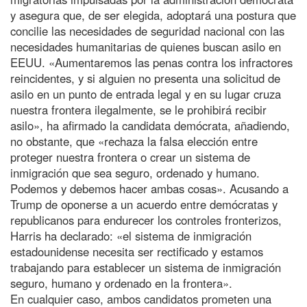
y asegura que, de ser elegida, adoptará una postura que
concilie las necesidades de seguridad nacional con las
necesidades humanitarias de quienes buscan asilo en
EEUU. «Aumentaremos las penas contra los infractores
reincidentes, y si alguien no presenta una solicitud de
asilo en un punto de entrada legal y en su lugar cruza
nuestra frontera ilegalmente, se le prohibirá recibir
asilo», ha afirmado la candidata demócrata, añadiendo,
no obstante, que «rechaza la falsa elección entre
proteger nuestra frontera o crear un sistema de
inmigración que sea seguro, ordenado y humano.
Podemos y debemos hacer ambas cosas». Acusando a
Trump de oponerse a un acuerdo entre demócratas y
republicanos para endurecer los controles fronterizos,
Harris ha declarado: «el sistema de inmigración
estadounidense necesita ser rectificado y estamos
trabajando para establecer un sistema de inmigración
seguro, humano y ordenado en la frontera».
En cualquier caso, ambos candidatos prometen una