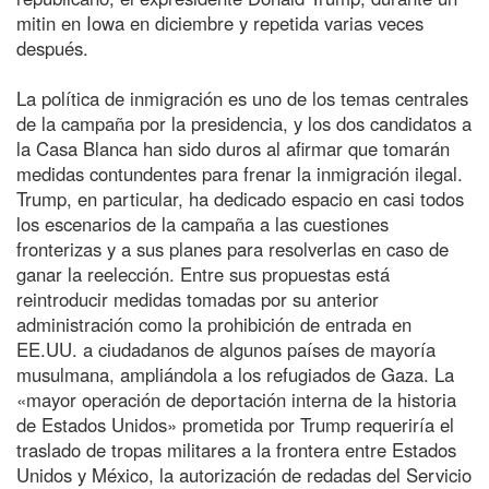
mitin en Iowa en diciembre y repetida varias veces
después.
La política de inmigración es uno de los temas centrales
de la campaña por la presidencia, y los dos candidatos a
la Casa Blanca han sido duros al afirmar que tomarán
medidas contundentes para frenar la inmigración ilegal.
Trump, en particular, ha dedicado espacio en casi todos
los escenarios de la campaña a las cuestiones
fronterizas y a sus planes para resolverlas en caso de
ganar la reelección. Entre sus propuestas está
reintroducir medidas tomadas por su anterior
administración como la prohibición de entrada en
EE.UU. a ciudadanos de algunos países de mayoría
musulmana, ampliándola a los refugiados de Gaza. La
«mayor operación de deportación interna de la historia
de Estados Unidos» prometida por Trump requeriría el
traslado de tropas militares a la frontera entre Estados
Unidos y México, la autorización de redadas del Servicio