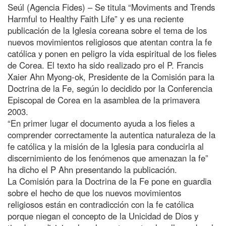
Seúl (Agencia Fides) – Se titula “Moviments and Trends
Harmful to Healthy Faith Life” y es una reciente
publicación de la Iglesia coreana sobre el tema de los
nuevos movimientos religiosos que atentan contra la fe
católica y ponen en peligro la vida espiritual de los fieles
de Corea. El texto ha sido realizado pro el P. Francis
Xaier Ahn Myong-ok, Presidente de la Comisión para la
Doctrina de la Fe, según lo decidido por la Conferencia
Episcopal de Corea en la asamblea de la primavera
2003.
“En primer lugar el documento ayuda a los fieles a
comprender correctamente la autentica naturaleza de la
fe católica y la misión de la Iglesia para conducirla al
discernimiento de los fenómenos que amenazan la fe”
ha dicho el P Ahn presentando la publicación.
La Comisión para la Doctrina de la Fe pone en guardia
sobre el hecho de que los nuevos movimientos
religiosos están en contradicción con la fe católica
porque niegan el concepto de la Unicidad de Dios y