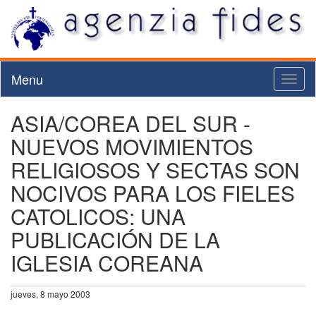
Menu
Toggl
naviga
ASIA/COREA DEL SUR -
NUEVOS MOVIMIENTOS
RELIGIOSOS Y SECTAS SON
NOCIVOS PARA LOS FIELES
CATOLICOS: UNA
PUBLICACIÓN DE LA
IGLESIA COREANA
jueves, 8 mayo 2003