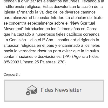
tienden a divinizar los elementos naturales, llevando a la
indiferencia religiosa. Estas desvalorizan la acción de la
Iglesia afirmando la validez de los diversos caminos
para alcanzar el bienestar interior. La atención del texto
se concentra especialmente sobre el “New Spiritual
Movement” introducido en los últimos años en Corea
que ha captado a numerosos fieles católicos coreanos.
La Comisión – dijo el P Ahn – continuará dirigiendo la
situación religiosa en el país y encaminado a los fieles
hacia la verdadera doctrina para evitar que la fe sufra
contaminaciones o desviaciones. (PA) (Agencia Fides
8/5/2003 Líneas: 25 Palabras: 276)
Compartir: