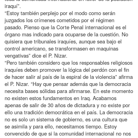
iraquí”.
“Estoy también perplejo por el modo como serán
juzgados los crímenes cometidos por el régimen
pasado. Pienso que la Corte Penal internacional es el
órgano mas indicado para ocuparse de la cuestión. No
quisiera que tribunales iraquíes, aunque sea bajo el
control americano, se transformasen en maquinas
vengativas” dice el P. Nizar.
“Pero también considero que los responsables religiosos
iraquíes deben promover la lógica del perdón con el fin
de hacer salir al país de la espiral de la violencia” afirma
el P. Nizar. “Hay que pensar además que la democracia
necesita bases sólidas para afirmarse. En este momento
no existen estos fundamentos en Iraq. Acabamos
apenas de salir de 30 años de dictadura y no existe por
ello una tradición democrática en el país. La democracia
no es solo un sistema de gobierno, es una cultura que
se asimila y para ello, necesitamos tiempo. Estoy
convencido de que si la comunidad internacional no nos